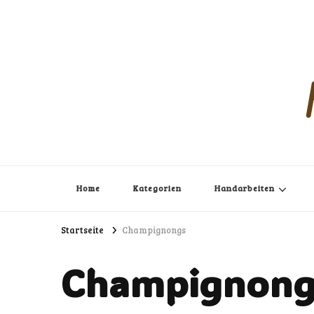
Home
Kategorien
Handarbeiten
Startseite
Champignongs
Champignong