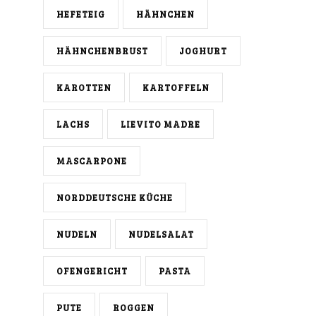
HEFETEIG
HÄHNCHEN
HÄHNCHENBRUST
JOGHURT
KAROTTEN
KARTOFFELN
LACHS
LIEVITO MADRE
MASCARPONE
NORDDEUTSCHE KÜCHE
NUDELN
NUDELSALAT
OFENGERICHT
PASTA
PUTE
ROGGEN