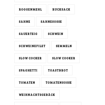
ROGGENMEHL
RUCKSACK
SAHNE
SAHNESOSSE
SAUERTEIG
SCHWEIN
SCHWEINEFILET
SEMMELN
SLOW COCKER
SLOW COOKER
SPAGHETTI
TOASTBROT
TOMATEN
TOMATENSOSSE
WEIHNACHTSGEBÄCK