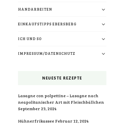
HANDARBEITEN
EINKAUFSTIPPS EBERSBERG
ICH UND SO
IMPRESSUM/DATENSCHUTZ
NEUESTE REZEPTE
Lasagne con polpettine – Lasagne nach
neapolitanischer Art mit Fleischbällchen
September 23, 2024
Hühnerfrikassee
Februar 12, 2024