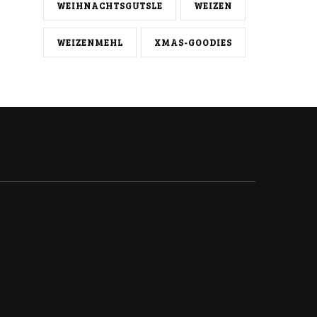
WEIHNACHTSGUTSLE
WEIZEN
WEIZENMEHL
XMAS-GOODIES