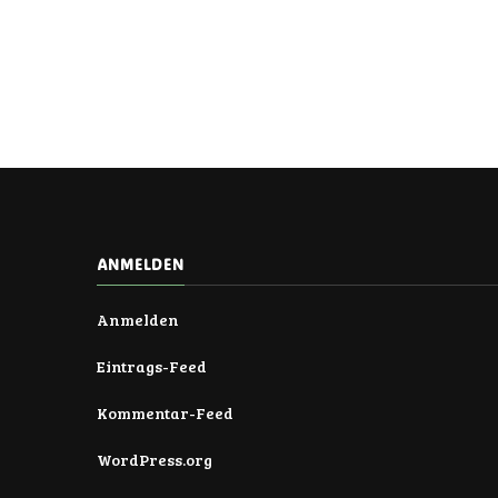
ANMELDEN
Anmelden
Eintrags-Feed
Kommentar-Feed
WordPress.org