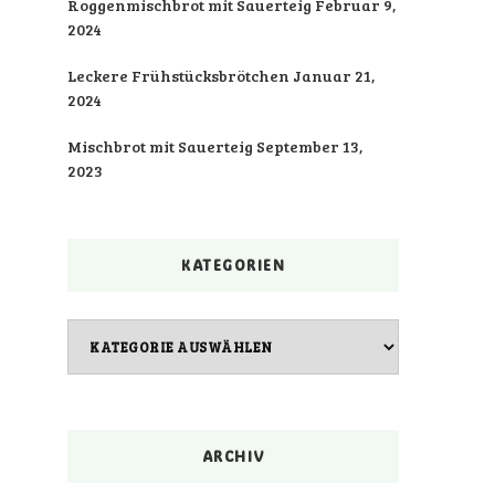
Roggenmischbrot mit Sauerteig
Februar 9,
2024
Leckere Frühstücksbrötchen
Januar 21,
2024
Mischbrot mit Sauerteig
September 13,
2023
KATEGORIEN
Kategorien
ARCHIV