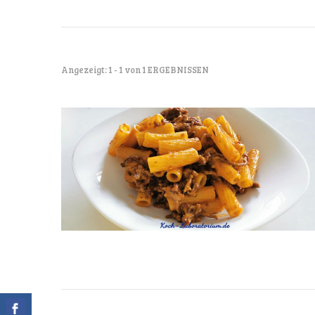
Angezeigt: 1 - 1 von 1 ERGEBNISSEN