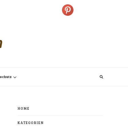
m
schutz
HOME
KATEGORIEN