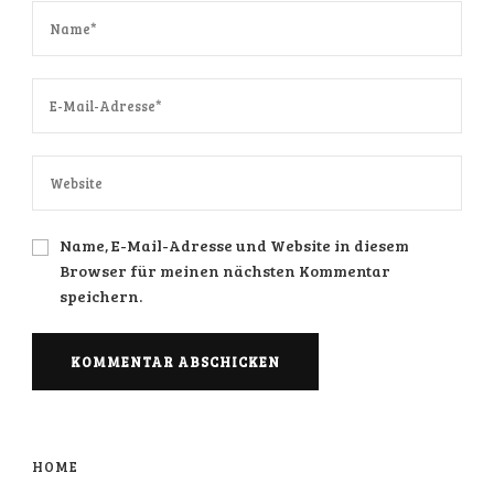
Name, E-Mail-Adresse und Website in diesem
Browser für meinen nächsten Kommentar
speichern.
HOME