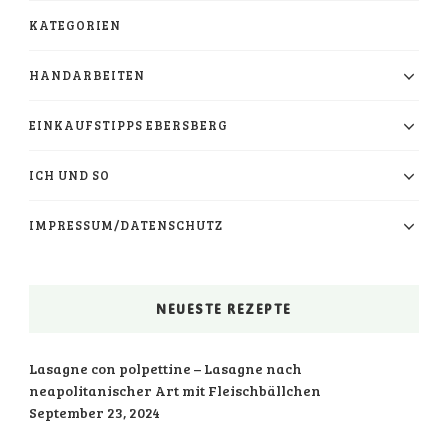
KATEGORIEN
HANDARBEITEN
EINKAUFSTIPPS EBERSBERG
ICH UND SO
IMPRESSUM/DATENSCHUTZ
NEUESTE REZEPTE
Lasagne con polpettine – Lasagne nach
neapolitanischer Art mit Fleischbällchen
September 23, 2024