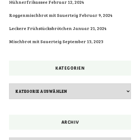
Hühnerfrikassee
Februar 12, 2024
Roggenmischbrot mit Sauerteig
Februar 9, 2024
Leckere Frühstücksbrötchen
Januar 21, 2024
Mischbrot mit Sauerteig
September 13, 2023
KATEGORIEN
Kategorien
ARCHIV