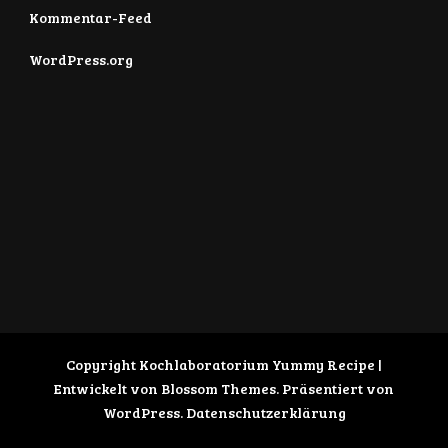
Kommentar-Feed
WordPress.org
Copyright Kochlaboratorium
Yummy Recipe |
Entwickelt von
Blossom Themes
. Präsentiert von
WordPress
.
Datenschutzerklärung