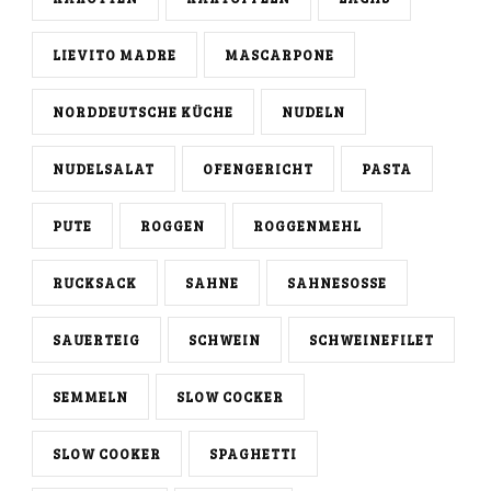
LIEVITO MADRE
MASCARPONE
NORDDEUTSCHE KÜCHE
NUDELN
NUDELSALAT
OFENGERICHT
PASTA
PUTE
ROGGEN
ROGGENMEHL
RUCKSACK
SAHNE
SAHNESOSSE
SAUERTEIG
SCHWEIN
SCHWEINEFILET
SEMMELN
SLOW COCKER
SLOW COOKER
SPAGHETTI