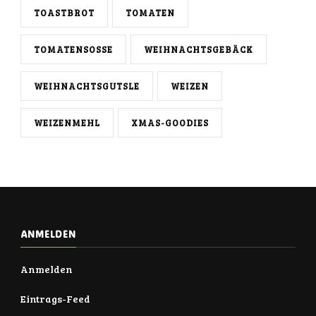
TOASTBROT
TOMATEN
TOMATENSOSSE
WEIHNACHTSGEBÄCK
WEIHNACHTSGUTSLE
WEIZEN
WEIZENMEHL
XMAS-GOODIES
ANMELDEN
Anmelden
Eintrags-Feed