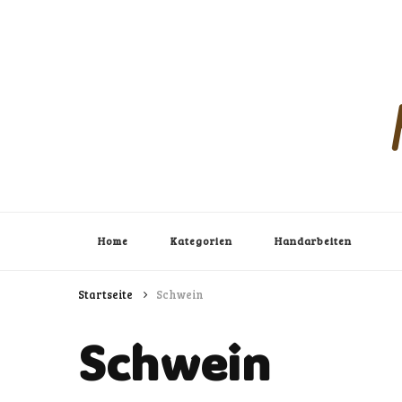
Home
Kategorien
Handarbeiten
Startseite
Schwein
Schwein