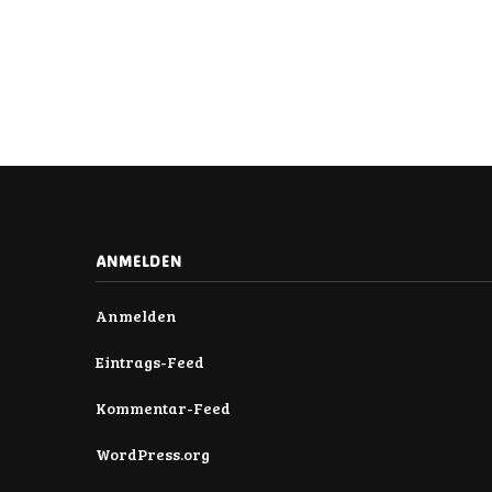
ANMELDEN
Anmelden
Eintrags-Feed
Kommentar-Feed
WordPress.org