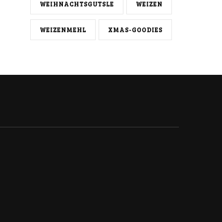
WEIHNACHTSGUTSLE
WEIZEN
WEIZENMEHL
XMAS-GOODIES