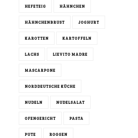
HEFETEIG
HÄHNCHEN
HÄHNCHENBRUST
JOGHURT
KAROTTEN
KARTOFFELN
LACHS
LIEVITO MADRE
MASCARPONE
NORDDEUTSCHE KÜCHE
NUDELN
NUDELSALAT
OFENGERICHT
PASTA
PUTE
ROGGEN