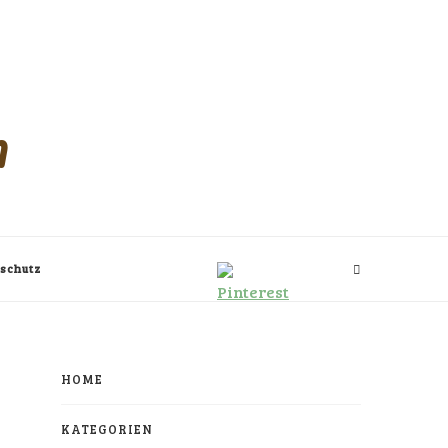
m
schutz
HOME
KATEGORIEN