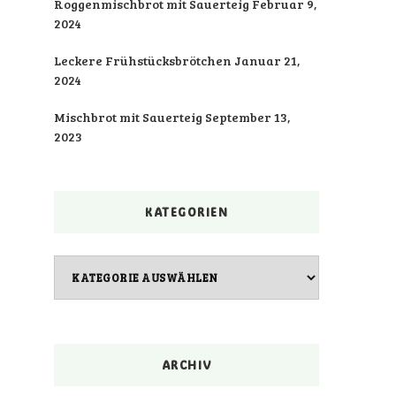
Roggenmischbrot mit Sauerteig
Februar 9,
2024
Leckere Frühstücksbrötchen
Januar 21,
2024
Mischbrot mit Sauerteig
September 13,
2023
KATEGORIEN
Kategorien
ARCHIV