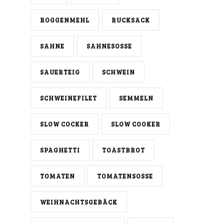
ROGGENMEHL
RUCKSACK
SAHNE
SAHNESOSSE
SAUERTEIG
SCHWEIN
SCHWEINEFILET
SEMMELN
SLOW COCKER
SLOW COOKER
SPAGHETTI
TOASTBROT
TOMATEN
TOMATENSOSSE
WEIHNACHTSGEBÄCK