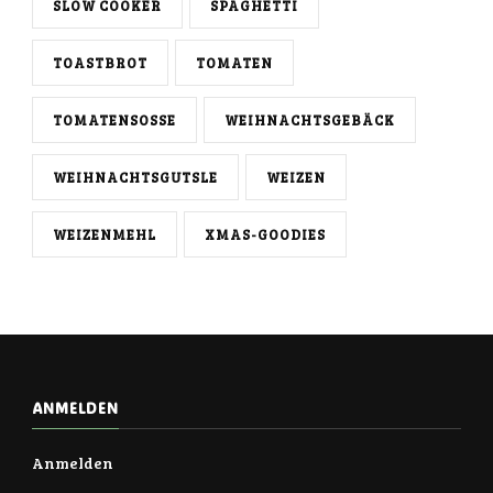
SLOW COOKER
SPAGHETTI
TOASTBROT
TOMATEN
TOMATENSOSSE
WEIHNACHTSGEBÄCK
WEIHNACHTSGUTSLE
WEIZEN
WEIZENMEHL
XMAS-GOODIES
ANMELDEN
Anmelden