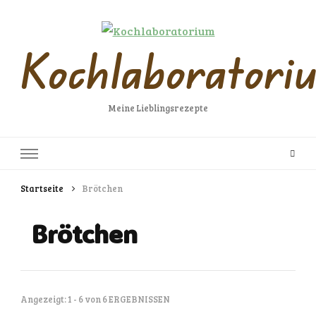
Kochlaboratori
Meine Lieblingsrezepte
Startseite
Brötchen
Brötchen
Angezeigt: 1 - 6 von 6 ERGEBNISSEN