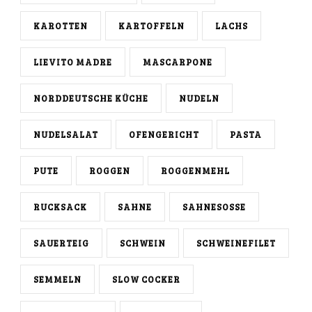
KAROTTEN
KARTOFFELN
LACHS
LIEVITO MADRE
MASCARPONE
NORDDEUTSCHE KÜCHE
NUDELN
NUDELSALAT
OFENGERICHT
PASTA
PUTE
ROGGEN
ROGGENMEHL
RUCKSACK
SAHNE
SAHNESOSSE
SAUERTEIG
SCHWEIN
SCHWEINEFILET
SEMMELN
SLOW COCKER