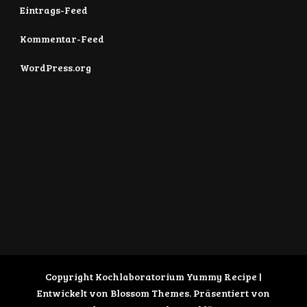
Eintrags-Feed
Kommentar-Feed
WordPress.org
Copyright Kochlaboratorium
Yummy Recipe |
Entwickelt von
Blossom Themes
. Präsentiert von