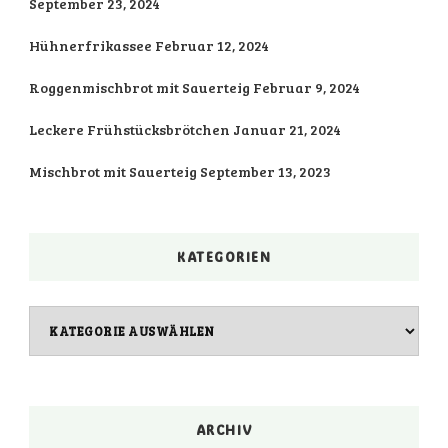
September 23, 2024
Hühnerfrikassee
Februar 12, 2024
Roggenmischbrot mit Sauerteig
Februar 9, 2024
Leckere Frühstücksbrötchen
Januar 21, 2024
Mischbrot mit Sauerteig
September 13, 2023
KATEGORIEN
Kategorien
ARCHIV