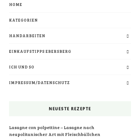
HOME
KATEGORIEN
HANDARBEITEN
EINKAUFSTIPPS EBERSBERG
ICH UND SO
IMPRESSUM/DATENSCHUTZ
NEUESTE REZEPTE
Lasagne con polpettine – Lasagne nach
neapolitanischer Art mit Fleischbällchen