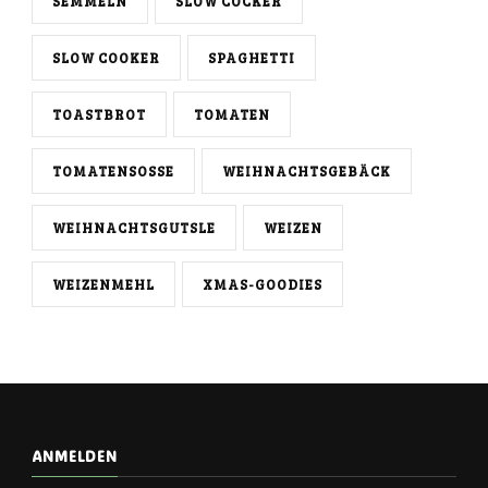
SEMMELN
SLOW COCKER
SLOW COOKER
SPAGHETTI
TOASTBROT
TOMATEN
TOMATENSOSSE
WEIHNACHTSGEBÄCK
WEIHNACHTSGUTSLE
WEIZEN
WEIZENMEHL
XMAS-GOODIES
ANMELDEN