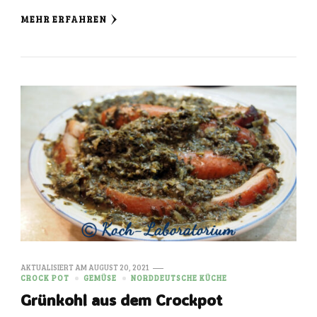
MEHR ERFAHREN
AKTUALISIERT AM
AUGUST 20, 2021
CROCK POT
GEMÜSE
NORDDEUTSCHE KÜCHE
Grünkohl aus dem Crockpot