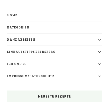
HOME
KATEGORIEN
HANDARBEITEN
EINKAUFSTIPPS EBERSBERG
ICH UND SO
IMPRESSUM/DATENSCHUTZ
NEUESTE REZEPTE