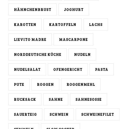
HÄHNCHENBRUST
JOGHURT
KAROTTEN
KARTOFFELN
LACHS
LIEVITO MADRE
MASCARPONE
NORDDEUTSCHE KÜCHE
NUDELN
NUDELSALAT
OFENGERICHT
PASTA
PUTE
ROGGEN
ROGGENMEHL
RUCKSACK
SAHNE
SAHNESOSSE
SAUERTEIG
SCHWEIN
SCHWEINEFILET