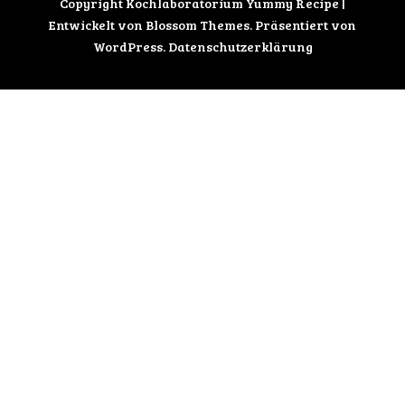
Copyright Kochlaboratorium
Yummy Recipe |
Entwickelt von
Blossom Themes
. Präsentiert von
WordPress
.
Datenschutzerklärung