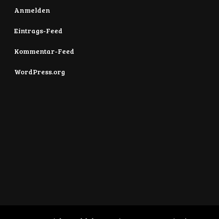
Anmelden
Eintrags-Feed
Kommentar-Feed
WordPress.org