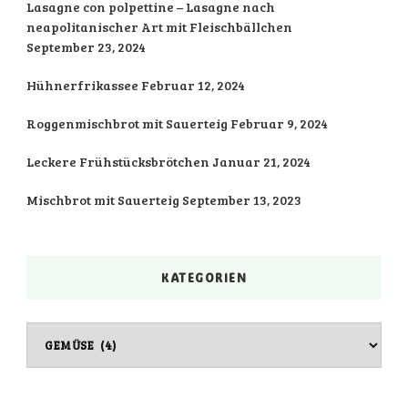
Lasagne con polpettine – Lasagne nach
neapolitanischer Art mit Fleischbällchen
September 23, 2024
Hühnerfrikassee
Februar 12, 2024
Roggenmischbrot mit Sauerteig
Februar 9, 2024
Leckere Frühstücksbrötchen
Januar 21, 2024
Mischbrot mit Sauerteig
September 13, 2023
KATEGORIEN
Kategorien