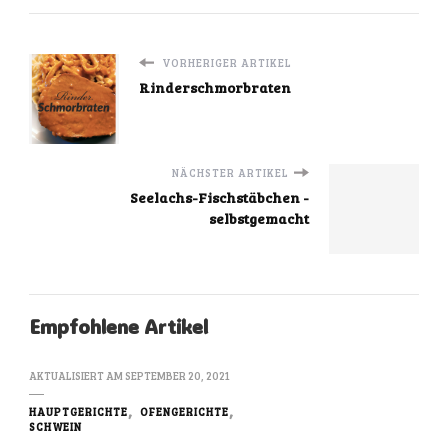
VORHERIGER ARTIKEL
Rinderschmorbraten
NÄCHSTER ARTIKEL
Seelachs-Fischstäbchen -
selbstgemacht
Empfohlene Artikel
AKTUALISIERT AM
SEPTEMBER 20, 2021
HAUPTGERICHTE
OFENGERICHTE
SCHWEIN