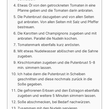
Etwas Öl von den getrockneten Tomaten in eine
Pfanne geben und die Tomaten darin anbraten.
Die Putenbrust dazugeben und von allen Seiten
gut anbraten. Von allen Seiten mit Salz und Pfeffer
bestreuen.
Die Karotten und Champignons zugeben und mit
anbraten. Parallel die Nudeln kochen.
Tomatenmark ebenfalls kurz anrösten.
Mit etwas Nudelwasser ablöschen und die Sahne
zugeben.
Kirschtomaten zugeben und die Putenbrust 5-8
min. simmern lassen.
Ich habe dann die Putenbrust in Scheiben
geschnitten und diese nochmals zurück in die
Soße gegeben.
Die gefrorenen Erbsen und den Estragon ebenfalls
zugeben und weitere 5 Minuten simmern lassen.
Soße abschmecken, bei Bedarf nachwürzen.
Zusammen mit den Nudeln servieren.