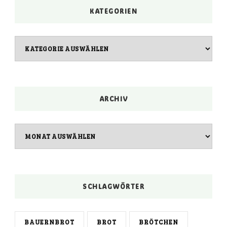
KATEGORIEN
Kategorien
ARCHIV
Archiv
SCHLAGWÖRTER
BAUERNBROT
BROT
BRÖTCHEN