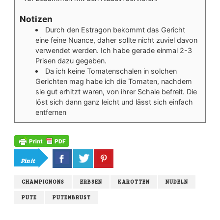
Notizen
Durch den Estragon bekommt das Gericht
eine feine Nuance, daher sollte nicht zuviel davon
verwendet werden. Ich habe gerade einmal 2-3
Prisen dazu gegeben.
Da ich keine Tomatenschalen in solchen
Gerichten mag habe ich die Tomaten, nachdem
sie gut erhitzt waren, von ihrer Schale befreit. Die
löst sich dann ganz leicht und lässt sich einfach
entfernen
Pin it
CHAMPIGNONS
ERBSEN
KAROTTEN
NUDELN
PUTE
PUTENBRUST