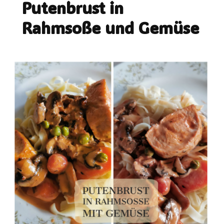
Putenbrust in
Rahmsoße und Gemüse