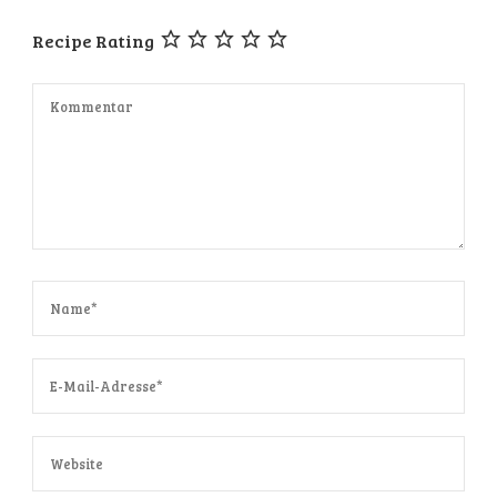
Recipe Rating