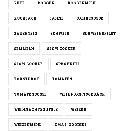
PUTE
ROGGEN
ROGGENMEHL
RUCKSACK
SAHNE
SAHNESOSSE
SAUERTEIG
SCHWEIN
SCHWEINEFILET
SEMMELN
SLOW COCKER
SLOW COOKER
SPAGHETTI
TOASTBROT
TOMATEN
TOMATENSOSSE
WEIHNACHTSGEBÄCK
WEIHNACHTSGUTSLE
WEIZEN
WEIZENMEHL
XMAS-GOODIES