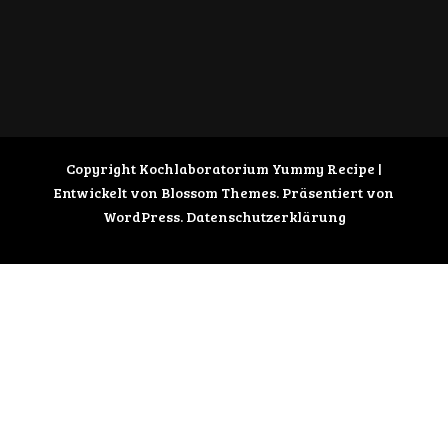
Copyright Kochlaboratorium
Yummy Recipe |
Entwickelt von
Blossom Themes
. Präsentiert von
WordPress
.
Datenschutzerklärung