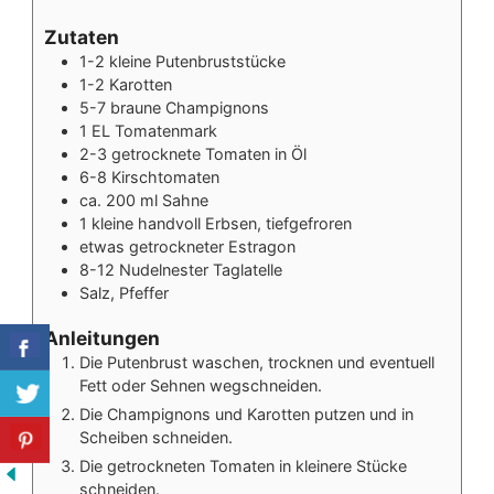
Zutaten
1-2 kleine Putenbruststücke
1-2 Karotten
5-7 braune Champignons
1 EL Tomatenmark
2-3 getrocknete Tomaten in Öl
6-8 Kirschtomaten
ca. 200 ml Sahne
1 kleine handvoll Erbsen, tiefgefroren
etwas getrockneter Estragon
8-12 Nudelnester Taglatelle
Salz, Pfeffer
Anleitungen
Die Putenbrust waschen, trocknen und eventuell
Fett oder Sehnen wegschneiden.
Die Champignons und Karotten putzen und in
Scheiben schneiden.
Die getrockneten Tomaten in kleinere Stücke
schneiden.