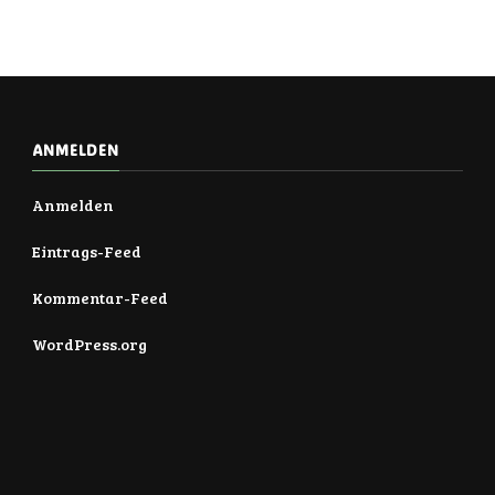
ANMELDEN
Anmelden
Eintrags-Feed
Kommentar-Feed
WordPress.org