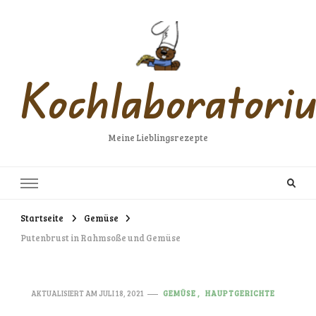
Kochlaboratori
Meine Lieblingsrezepte
Startseite
Gemüse
Putenbrust in Rahmsoße und Gemüse
AKTUALISIERT AM
JULI 18, 2021
GEMÜSE
HAUPTGERICHTE