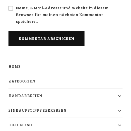
Name, E-Mail-Adresse und Website in diesem
Browser für meinen nächsten Kommentar
speichern.
HOME
KATEGORIEN
HANDARBEITEN
EINKAUFSTIPPS EBERSBERG
ICH UND SO