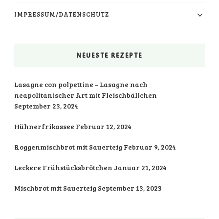
IMPRESSUM/DATENSCHUTZ
NEUESTE REZEPTE
Lasagne con polpettine – Lasagne nach
neapolitanischer Art mit Fleischbällchen
September 23, 2024
Hühnerfrikassee
Februar 12, 2024
Roggenmischbrot mit Sauerteig
Februar 9, 2024
Leckere Frühstücksbrötchen
Januar 21, 2024
Mischbrot mit Sauerteig
September 13, 2023