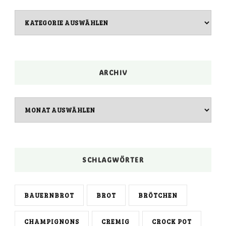
Kategorien
ARCHIV
Archiv
SCHLAGWÖRTER
BAUERNBROT
BROT
BRÖTCHEN
CHAMPIGNONS
CREMIG
CROCK POT