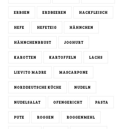
ERBSEN
ERDBEEREN
HACKFLEISCH
HEFE
HEFETEIG
HÄHNCHEN
HÄHNCHENBRUST
JOGHURT
KAROTTEN
KARTOFFELN
LACHS
LIEVITO MADRE
MASCARPONE
NORDDEUTSCHE KÜCHE
NUDELN
NUDELSALAT
OFENGERICHT
PASTA
PUTE
ROGGEN
ROGGENMEHL