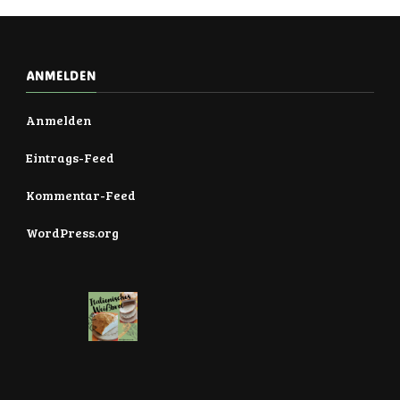
ANMELDEN
Anmelden
Eintrags-Feed
Kommentar-Feed
WordPress.org