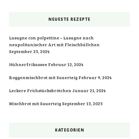
NEUESTE REZEPTE
Lasagne con polpettine – Lasagne nach
neapolitanischer Art mit Fleischbällchen
September 23, 2024
Hühnerfrikassee
Februar 12, 2024
Roggenmischbrot mit Sauerteig
Februar 9, 2024
Leckere Frühstücksbrötchen
Januar 21, 2024
Mischbrot mit Sauerteig
September 13, 2023
KATEGORIEN