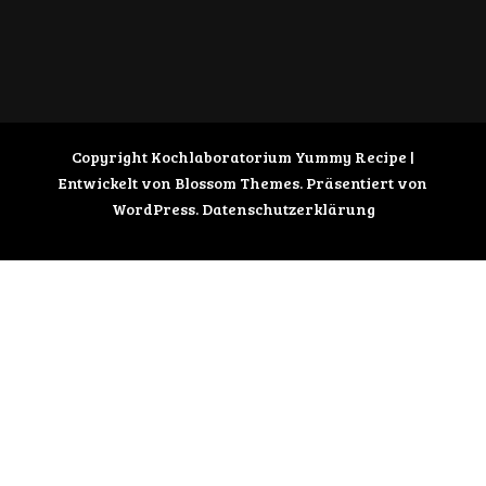
Copyright Kochlaboratorium
Yummy Recipe |
Entwickelt von
Blossom Themes
. Präsentiert von
WordPress
.
Datenschutzerklärung