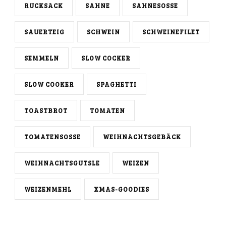
RUCKSACK
SAHNE
SAHNESOSSE
SAUERTEIG
SCHWEIN
SCHWEINEFILET
SEMMELN
SLOW COCKER
SLOW COOKER
SPAGHETTI
TOASTBROT
TOMATEN
TOMATENSOSSE
WEIHNACHTSGEBÄCK
WEIHNACHTSGUTSLE
WEIZEN
WEIZENMEHL
XMAS-GOODIES