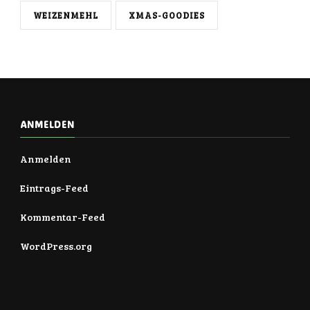
WEIZENMEHL
XMAS-GOODIES
ANMELDEN
Anmelden
Eintrags-Feed
Kommentar-Feed
WordPress.org