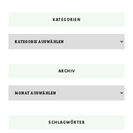
KATEGORIEN
Kategorien
ARCHIV
Archiv
SCHLAGWÖRTER