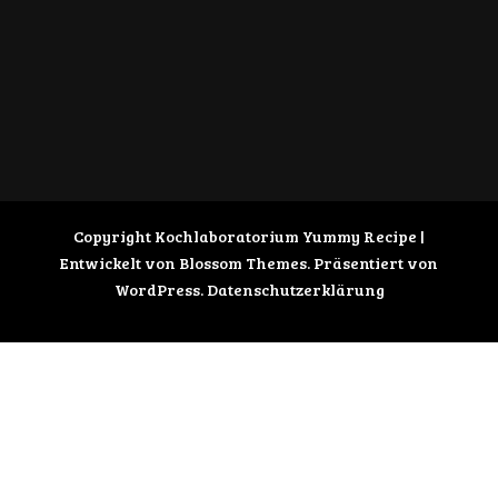
Copyright Kochlaboratorium
Yummy Recipe |
Entwickelt von
Blossom Themes
. Präsentiert von
WordPress
.
Datenschutzerklärung