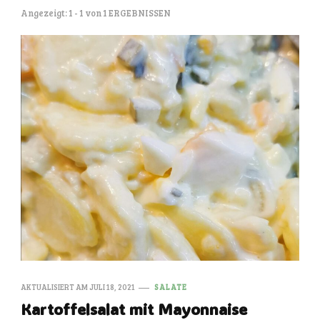
Angezeigt: 1 - 1 von 1 ERGEBNISSEN
AKTUALISIERT AM
JULI 18, 2021
SALATE
Kartoffelsalat mit Mayonnaise