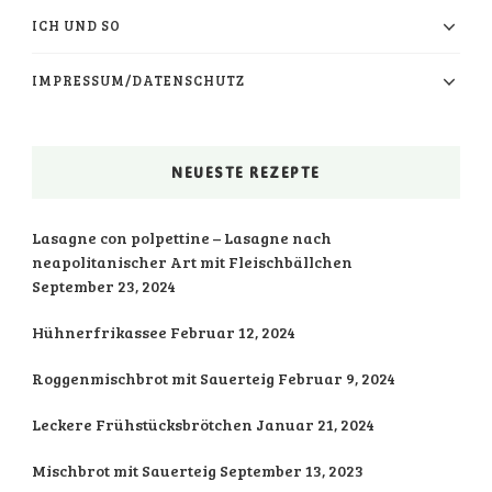
ICH UND SO
IMPRESSUM/DATENSCHUTZ
NEUESTE REZEPTE
Lasagne con polpettine – Lasagne nach
neapolitanischer Art mit Fleischbällchen
September 23, 2024
Hühnerfrikassee
Februar 12, 2024
Roggenmischbrot mit Sauerteig
Februar 9, 2024
Leckere Frühstücksbrötchen
Januar 21, 2024
Mischbrot mit Sauerteig
September 13, 2023