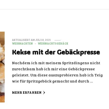
AKTUALISIERT AM
JULI 18, 2021
WEIHNACHTEN
WEIHNACHTSGEBÄCK
Kekse mit der Gebäckpresse
Nachdem ich mit meinem Spritzdingens nicht
zurechtkam hab ich mir eine Gebäckpresse
geleistet. Um diese auszuprobieren hab ich Teig
wie für Spritzgebäck gemacht und durch …
MEHR ERFAHREN