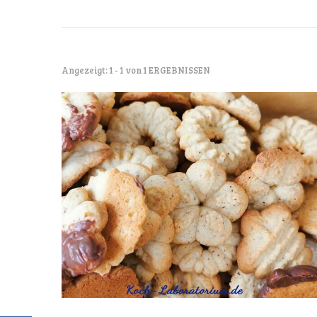
Angezeigt: 1 - 1 von 1 ERGEBNISSEN