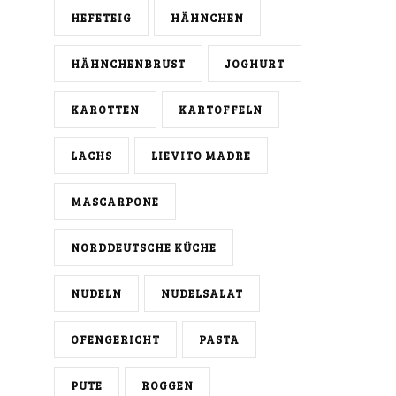
HEFETEIG
HÄHNCHEN
HÄHNCHENBRUST
JOGHURT
KAROTTEN
KARTOFFELN
LACHS
LIEVITO MADRE
MASCARPONE
NORDDEUTSCHE KÜCHE
NUDELN
NUDELSALAT
OFENGERICHT
PASTA
PUTE
ROGGEN