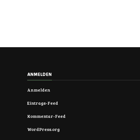
ANMELDEN
Anmelden
Eintrags-Feed
Kommentar-Feed
WordPress.org