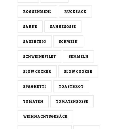
ROGGENMEHL
RUCKSACK
SAHNE
SAHNESOSSE
SAUERTEIG
SCHWEIN
SCHWEINEFILET
SEMMELN
SLOW COCKER
SLOW COOKER
SPAGHETTI
TOASTBROT
TOMATEN
TOMATENSOSSE
WEIHNACHTSGEBÄCK