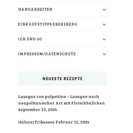
HANDARBEITEN
EINKAUFSTIPPS EBERSBERG
ICH UND SO
IMPRESSUM/DATENSCHUTZ
NEUESTE REZEPTE
Lasagne con polpettine – Lasagne nach
neapolitanischer Art mit Fleischbällchen
September 23, 2024
Hühnerfrikassee
Februar 12, 2024