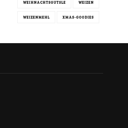
WEIHNACHTSGUTSLE
WEIZEN
WEIZENMEHL
XMAS-GOODIES