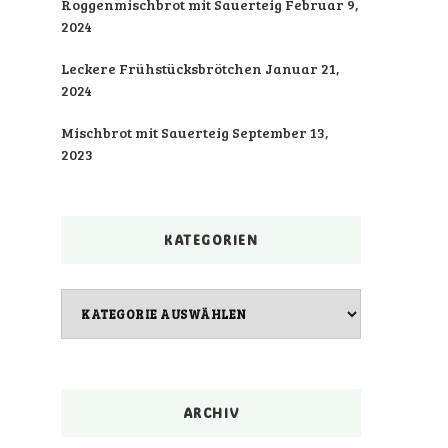
Roggenmischbrot mit Sauerteig
Februar 9,
2024
Leckere Frühstücksbrötchen
Januar 21,
2024
Mischbrot mit Sauerteig
September 13,
2023
KATEGORIEN
Kategorien
ARCHIV