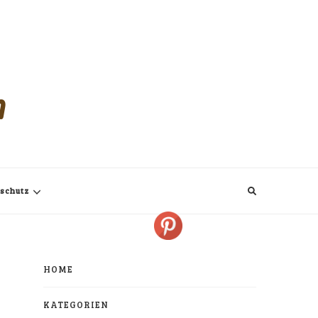
m
schutz
HOME
KATEGORIEN