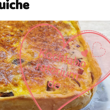
uiche