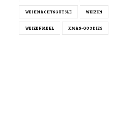
WEIHNACHTSGUTSLE
WEIZEN
WEIZENMEHL
XMAS-GOODIES