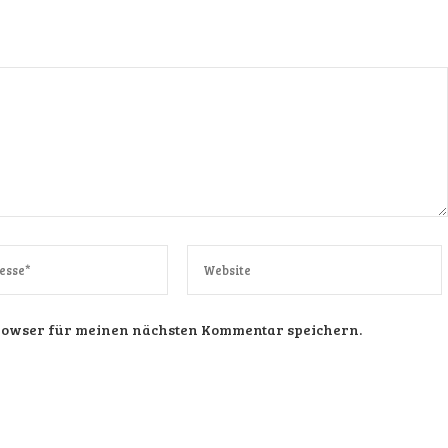
Browser für meinen nächsten Kommentar speichern.