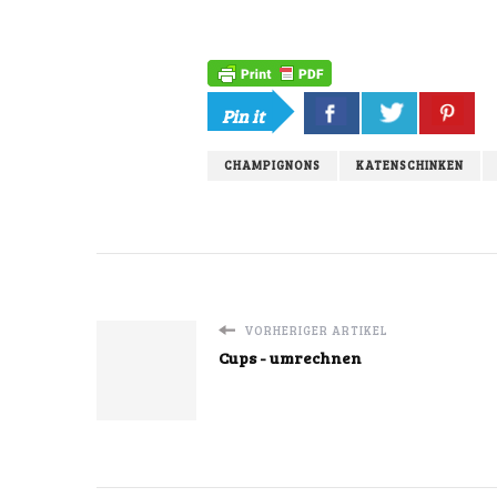
Pin it
CHAMPIGNONS
KATENSCHINKEN
VORHERIGER ARTIKEL
Cups - umrechnen