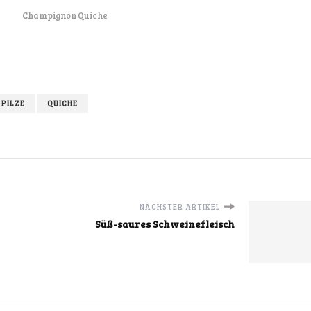
Champignon Quiche
PILZE
QUICHE
NÄCHSTER ARTIKEL
Süß-saures Schweinefleisch