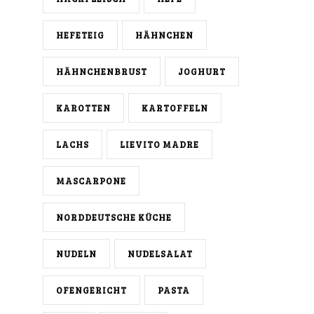
HEFETEIG
HÄHNCHEN
HÄHNCHENBRUST
JOGHURT
KAROTTEN
KARTOFFELN
LACHS
LIEVITO MADRE
MASCARPONE
NORDDEUTSCHE KÜCHE
NUDELN
NUDELSALAT
OFENGERICHT
PASTA