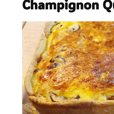
Champignon Q