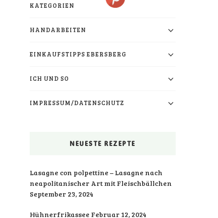
KATEGORIEN
HANDARBEITEN
EINKAUFSTIPPS EBERSBERG
ICH UND SO
IMPRESSUM/DATENSCHUTZ
NEUESTE REZEPTE
Lasagne con polpettine – Lasagne nach
neapolitanischer Art mit Fleischbällchen
September 23, 2024
Hühnerfrikassee
Februar 12, 2024