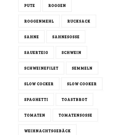
PUTE
ROGGEN
ROGGENMEHL
RUCKSACK
SAHNE
SAHNESOSSE
SAUERTEIG
SCHWEIN
SCHWEINEFILET
SEMMELN
SLOW COCKER
SLOW COOKER
SPAGHETTI
TOASTBROT
TOMATEN
TOMATENSOSSE
WEIHNACHTSGEBÄCK