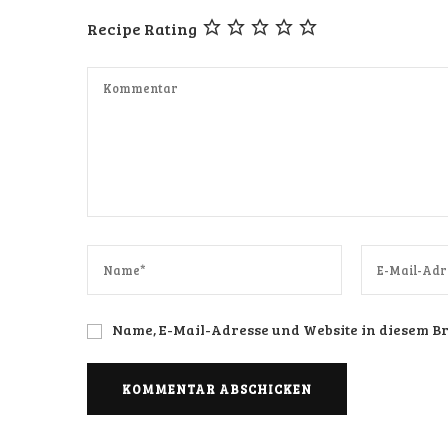
Recipe Rating
Name, E-Mail-Adresse und Website in diesem 