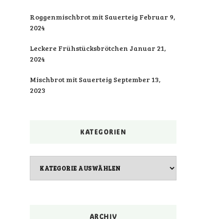
Roggenmischbrot mit Sauerteig
Februar 9,
2024
Leckere Frühstücksbrötchen
Januar 21,
2024
Mischbrot mit Sauerteig
September 13,
2023
KATEGORIEN
Kategorien
ARCHIV