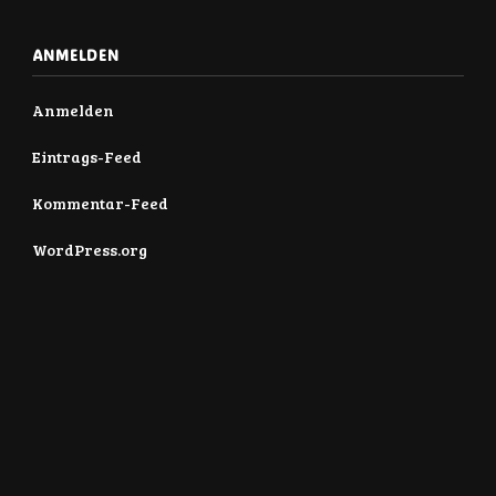
ANMELDEN
Anmelden
Eintrags-Feed
Kommentar-Feed
WordPress.org