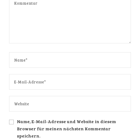
Name, E-Mail-Adresse und Website in diesem
Browser für meinen nächsten Kommentar
speichern.