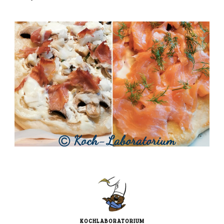
KOCHLABORATORIUM