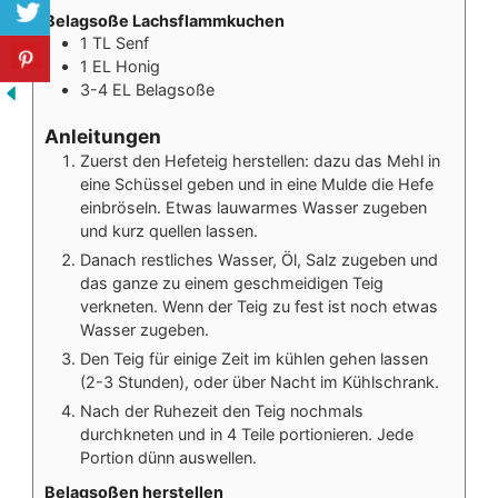
Belagsoße Lachsflammkuchen
1 TL Senf
1 EL Honig
3-4 EL Belagsoße
Anleitungen
Zuerst den Hefeteig herstellen: dazu das Mehl in
eine Schüssel geben und in eine Mulde die Hefe
einbröseln. Etwas lauwarmes Wasser zugeben
und kurz quellen lassen.
Danach restliches Wasser, Öl, Salz zugeben und
das ganze zu einem geschmeidigen Teig
verkneten. Wenn der Teig zu fest ist noch etwas
Wasser zugeben.
Den Teig für einige Zeit im kühlen gehen lassen
(2-3 Stunden), oder über Nacht im Kühlschrank.
Nach der Ruhezeit den Teig nochmals
durchkneten und in 4 Teile portionieren. Jede
Portion dünn auswellen.
Belagsoßen herstellen