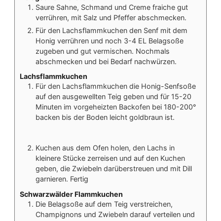
Saure Sahne, Schmand und Creme fraiche gut
verrühren, mit Salz und Pfeffer abschmecken.
Für den Lachsflammkuchen den Senf mit dem
Honig verrühren und noch 3-4 EL Belagsoße
zugeben und gut vermischen. Nochmals
abschmecken und bei Bedarf nachwürzen.
Lachsflammkuchen
Für den Lachsflammkuchen die Honig-Senfsoße
auf den ausgewellten Teig geben und für 15-20
Minuten im vorgeheizten Backofen bei 180-200°
backen bis der Boden leicht goldbraun ist.
Kuchen aus dem Ofen holen, den Lachs in
kleinere Stücke zerreisen und auf den Kuchen
geben, die Zwiebeln darüberstreuen und mit Dill
garnieren. Fertig
Schwarzwälder Flammkuchen
Die Belagsoße auf dem Teig verstreichen,
Champignons und Zwiebeln darauf verteilen und