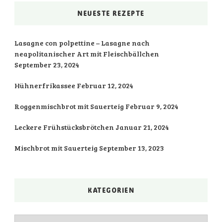
NEUESTE REZEPTE
Lasagne con polpettine – Lasagne nach
neapolitanischer Art mit Fleischbällchen
September 23, 2024
Hühnerfrikassee
Februar 12, 2024
Roggenmischbrot mit Sauerteig
Februar 9, 2024
Leckere Frühstücksbrötchen
Januar 21, 2024
Mischbrot mit Sauerteig
September 13, 2023
KATEGORIEN
Kategorien