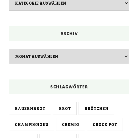
ARCHIV
Archiv
SCHLAGWÖRTER
BAUERNBROT
BROT
BRÖTCHEN
CHAMPIGNONS
CREMIG
CROCK POT