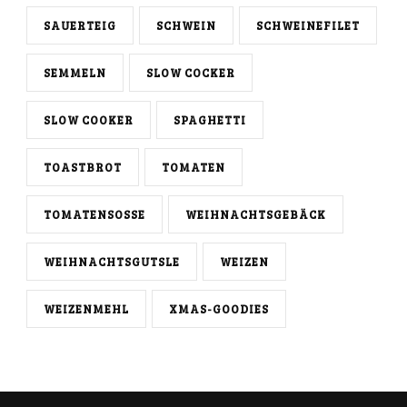
SAUERTEIG
SCHWEIN
SCHWEINEFILET
SEMMELN
SLOW COCKER
SLOW COOKER
SPAGHETTI
TOASTBROT
TOMATEN
TOMATENSOSSE
WEIHNACHTSGEBÄCK
WEIHNACHTSGUTSLE
WEIZEN
WEIZENMEHL
XMAS-GOODIES