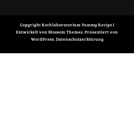
Copyright Kochlaboratorium
Yummy Recipe |
Entwickelt von
Blossom Themes
. Präsentiert von
WordPress
.
Datenschutzerklärung