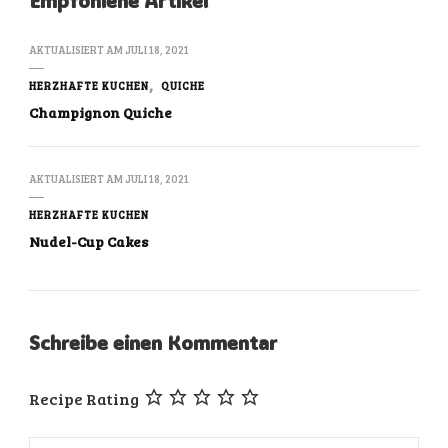
Empfohlene Artikel
AKTUALISIERT AM
JULI 18, 2021
HERZHAFTE KUCHEN
QUICHE
Champignon Quiche
AKTUALISIERT AM
JULI 18, 2021
HERZHAFTE KUCHEN
Nudel-Cup Cakes
Schreibe einen Kommentar
Recipe Rating