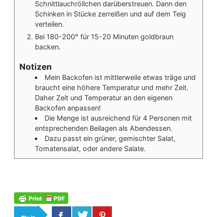
Schnittlauchröllchen darüberstreuen. Dann den
Schinken in Stücke zerreißen und auf dem Teig
verteilen.
Bei 180-200° für 15-20 Minuten goldbraun
backen.
Notizen
Mein Backofen ist mittlerweile etwas träge und
braucht eine höhere Temperatur und mehr Zeit.
Daher Zeit und Temperatur an den eigenen
Backofen anpassen!
Die Menge ist ausreichend für 4 Personen mit
entsprechenden Beilagen als Abendessen.
Dazu passt ein grüner, gemischter Salat,
Tomatensalat, oder andere Salate.