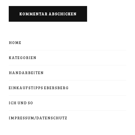
HOME
KATEGORIEN
HANDARBEITEN
EINKAUFSTIPPS EBERSBERG
ICH UND SO
IMPRESSUM/DATENSCHUTZ