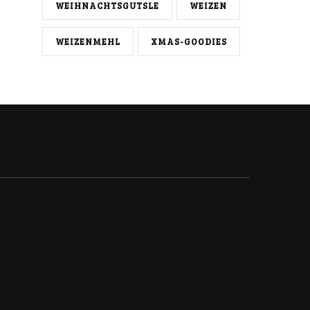
WEIHNACHTSGUTSLE
WEIZEN
WEIZENMEHL
XMAS-GOODIES