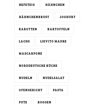
HEFETEIG
HÄHNCHEN
HÄHNCHENBRUST
JOGHURT
KAROTTEN
KARTOFFELN
LACHS
LIEVITO MADRE
MASCARPONE
NORDDEUTSCHE KÜCHE
NUDELN
NUDELSALAT
OFENGERICHT
PASTA
PUTE
ROGGEN