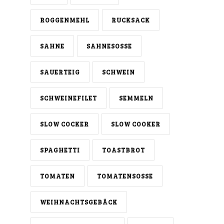
ROGGENMEHL
RUCKSACK
SAHNE
SAHNESOSSE
SAUERTEIG
SCHWEIN
SCHWEINEFILET
SEMMELN
SLOW COCKER
SLOW COOKER
SPAGHETTI
TOASTBROT
TOMATEN
TOMATENSOSSE
WEIHNACHTSGEBÄCK