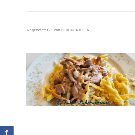
Angezeigt: 1 - 1 von 1 ERGEBNISSEN