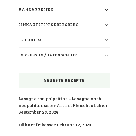
HANDARBEITEN
EINKAUFSTIPPS EBERSBERG
ICH UND SO
IMPRESSUM/DATENSCHUTZ
NEUESTE REZEPTE
Lasagne con polpettine – Lasagne nach
neapolitanischer Art mit Fleischbällchen
September 23, 2024
Hühnerfrikassee
Februar 12, 2024