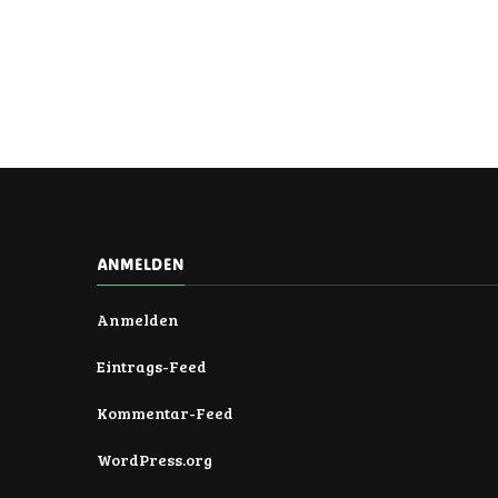
ANMELDEN
Anmelden
Eintrags-Feed
Kommentar-Feed
WordPress.org