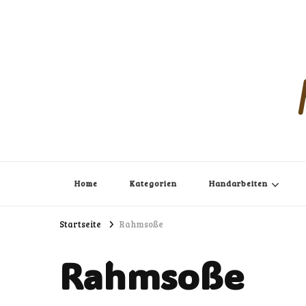
Home
Kategorien
Handarbeiten
Startseite
Rahmsoße
Rahmsoße