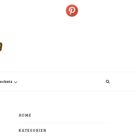
m
schutz
HOME
KATEGORIEN