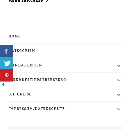
MEHR ERFAHREN
HOME
KATEGORIEN
HANDARBEITEN
EINKAUFSTIPPS EBERSBERG
ICH UND SO
IMPRESSUM/DATENSCHUTZ