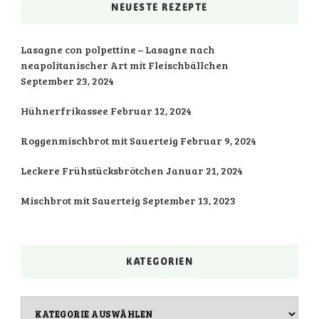
NEUESTE REZEPTE
Lasagne con polpettine – Lasagne nach
neapolitanischer Art mit Fleischbällchen
September 23, 2024
Hühnerfrikassee
Februar 12, 2024
Roggenmischbrot mit Sauerteig
Februar 9, 2024
Leckere Frühstücksbrötchen
Januar 21, 2024
Mischbrot mit Sauerteig
September 13, 2023
KATEGORIEN
Kategorien