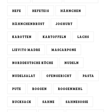
HEFE
HEFETEIG
HÄHNCHEN
HÄHNCHENBRUST
JOGHURT
KAROTTEN
KARTOFFELN
LACHS
LIEVITO MADRE
MASCARPONE
NORDDEUTSCHE KÜCHE
NUDELN
NUDELSALAT
OFENGERICHT
PASTA
PUTE
ROGGEN
ROGGENMEHL
RUCKSACK
SAHNE
SAHNESOSSE