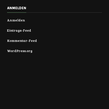
ANMELDEN
Anmelden
Eintrags-Feed
Kommentar-Feed
WordPress.org