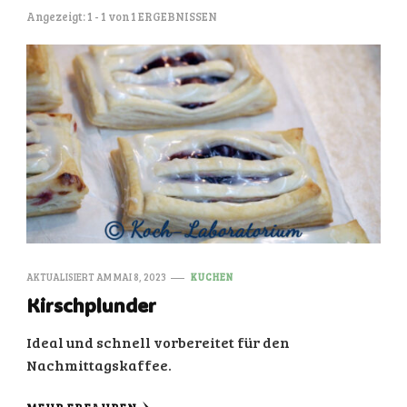
Angezeigt: 1 - 1 von 1 ERGEBNISSEN
AKTUALISIERT AM
MAI 8, 2023
KUCHEN
Kirschplunder
Ideal und schnell vorbereitet für den
Nachmittagskaffee.