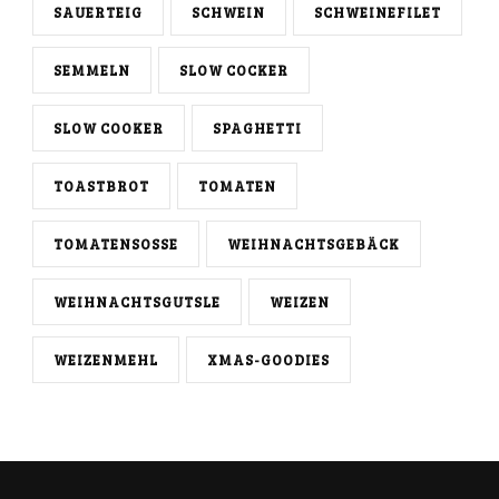
SAUERTEIG
SCHWEIN
SCHWEINEFILET
SEMMELN
SLOW COCKER
SLOW COOKER
SPAGHETTI
TOASTBROT
TOMATEN
TOMATENSOSSE
WEIHNACHTSGEBÄCK
WEIHNACHTSGUTSLE
WEIZEN
WEIZENMEHL
XMAS-GOODIES