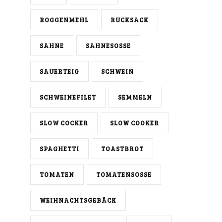
ROGGENMEHL
RUCKSACK
SAHNE
SAHNESOSSE
SAUERTEIG
SCHWEIN
SCHWEINEFILET
SEMMELN
SLOW COCKER
SLOW COOKER
SPAGHETTI
TOASTBROT
TOMATEN
TOMATENSOSSE
WEIHNACHTSGEBÄCK