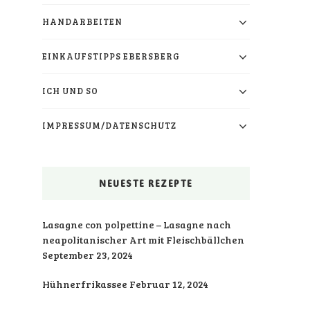
HANDARBEITEN
EINKAUFSTIPPS EBERSBERG
ICH UND SO
IMPRESSUM/DATENSCHUTZ
NEUESTE REZEPTE
Lasagne con polpettine – Lasagne nach
neapolitanischer Art mit Fleischbällchen
September 23, 2024
Hühnerfrikassee
Februar 12, 2024