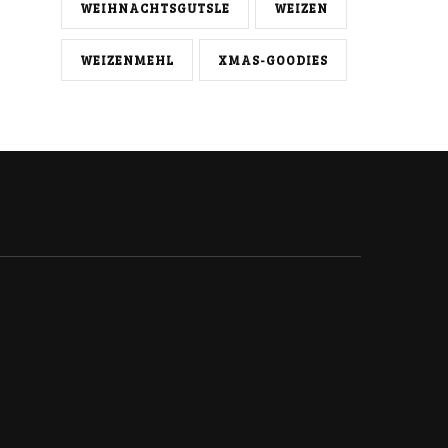
WEIHNACHTSGUTSLE
WEIZEN
WEIZENMEHL
XMAS-GOODIES