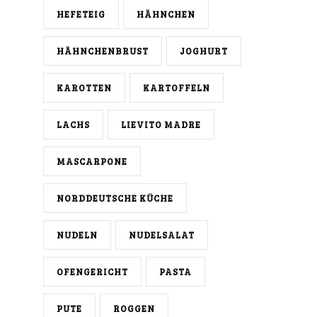
HEFETEIG
HÄHNCHEN
HÄHNCHENBRUST
JOGHURT
KAROTTEN
KARTOFFELN
LACHS
LIEVITO MADRE
MASCARPONE
NORDDEUTSCHE KÜCHE
NUDELN
NUDELSALAT
OFENGERICHT
PASTA
PUTE
ROGGEN