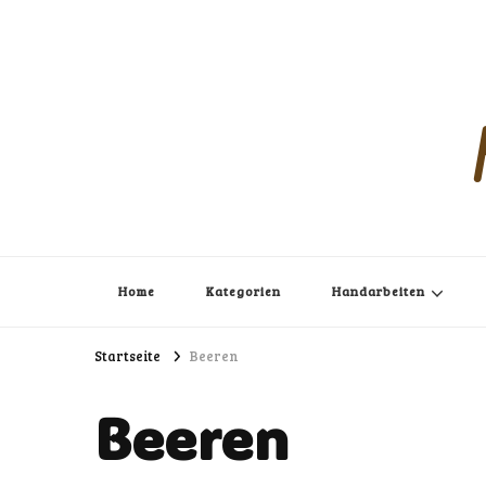
Home
Kategorien
Handarbeiten
Startseite
Beeren
Beeren