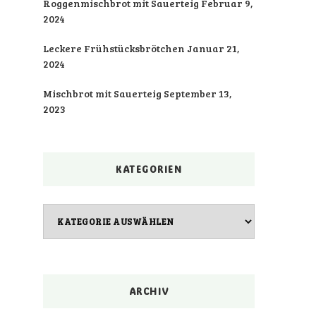
Roggenmischbrot mit Sauerteig
Februar 9,
2024
Leckere Frühstücksbrötchen
Januar 21,
2024
Mischbrot mit Sauerteig
September 13,
2023
KATEGORIEN
Kategorien
ARCHIV