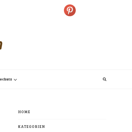
m
schutz
HOME
KATEGORIEN