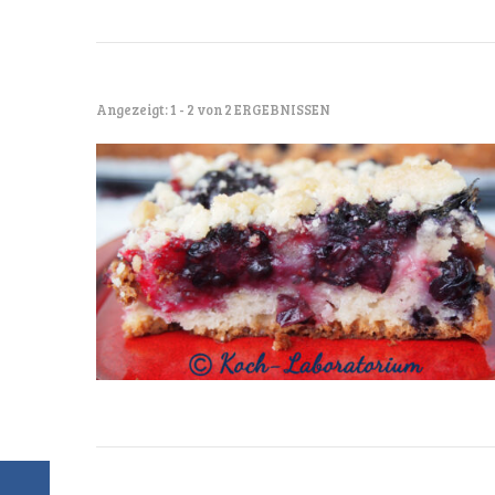
Angezeigt: 1 - 2 von 2 ERGEBNISSEN