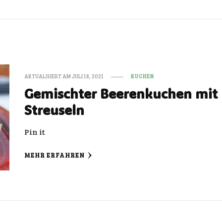
AKTUALISIERT AM
JULI 18, 2021
KUCHEN
Gemischter Beerenkuchen mit
Streuseln
Pin it
MEHR ERFAHREN