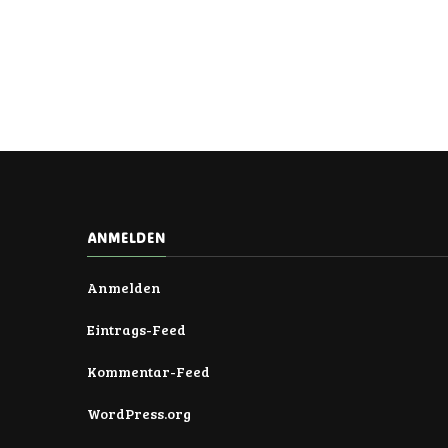
ANMELDEN
Anmelden
Eintrags-Feed
Kommentar-Feed
WordPress.org