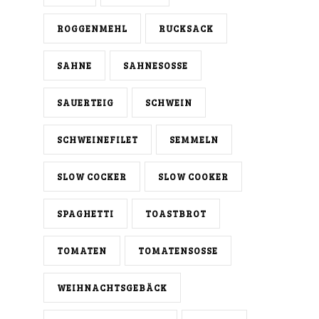
ROGGENMEHL
RUCKSACK
SAHNE
SAHNESOSSE
SAUERTEIG
SCHWEIN
SCHWEINEFILET
SEMMELN
SLOW COCKER
SLOW COOKER
SPAGHETTI
TOASTBROT
TOMATEN
TOMATENSOSSE
WEIHNACHTSGEBÄCK