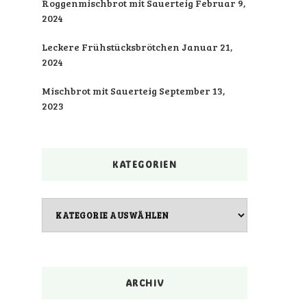
Roggenmischbrot mit Sauerteig
Februar 9,
2024
Leckere Frühstücksbrötchen
Januar 21,
2024
Mischbrot mit Sauerteig
September 13,
2023
KATEGORIEN
Kategorien
ARCHIV