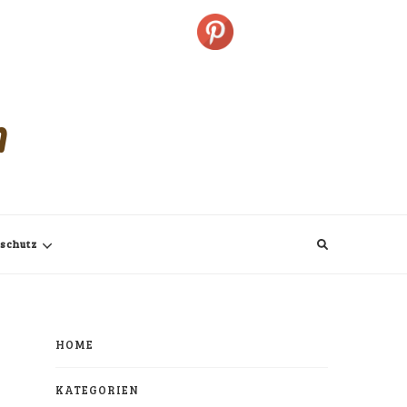
m
schutz
HOME
KATEGORIEN