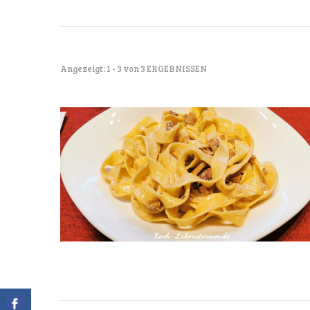
Angezeigt: 1 - 3 von 3 ERGEBNISSEN