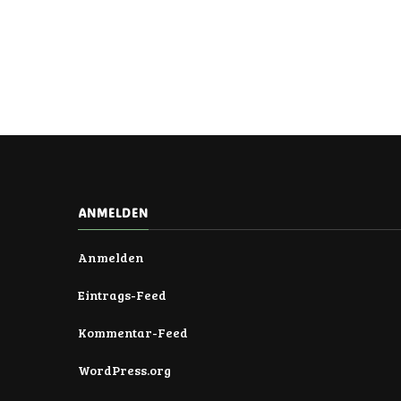
ANMELDEN
Anmelden
Eintrags-Feed
Kommentar-Feed
WordPress.org