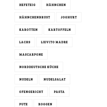
HEFETEIG
HÄHNCHEN
HÄHNCHENBRUST
JOGHURT
KAROTTEN
KARTOFFELN
LACHS
LIEVITO MADRE
MASCARPONE
NORDDEUTSCHE KÜCHE
NUDELN
NUDELSALAT
OFENGERICHT
PASTA
PUTE
ROGGEN