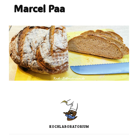
Marcel Paa
KOCHLABORATORIUM