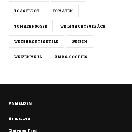
TOASTBROT
TOMATEN
TOMATENSOSSE
WEIHNACHTSGEBÄCK
WEIHNACHTSGUTSLE
WEIZEN
WEIZENMEHL
XMAS-GOODIES
ANMELDEN
Anmelden
Eintrags-Feed