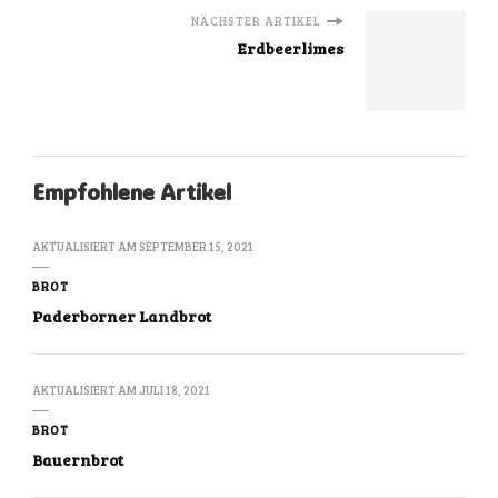
NÄCHSTER ARTIKEL
Erdbeerlimes
Empfohlene Artikel
AKTUALISIERT AM
SEPTEMBER 15, 2021
BROT
Paderborner Landbrot
AKTUALISIERT AM
JULI 18, 2021
BROT
Bauernbrot