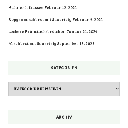
Hühnerfrikassee
Februar 12, 2024
Roggenmischbrot mit Sauerteig
Februar 9, 2024
Leckere Frühstücksbrötchen
Januar 21, 2024
Mischbrot mit Sauerteig
September 13, 2023
KATEGORIEN
Kategorien
ARCHIV