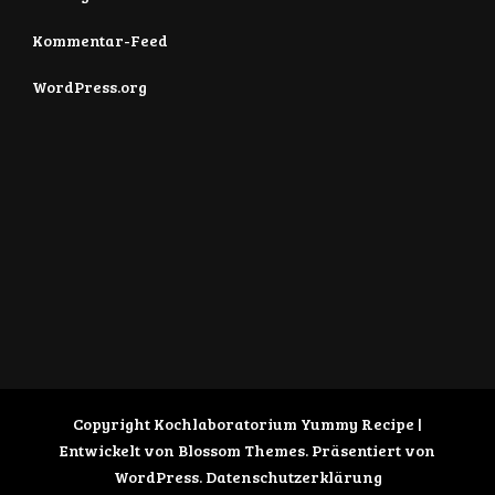
Kommentar-Feed
WordPress.org
Copyright Kochlaboratorium
Yummy Recipe |
Entwickelt von
Blossom Themes
. Präsentiert von
WordPress
.
Datenschutzerklärung