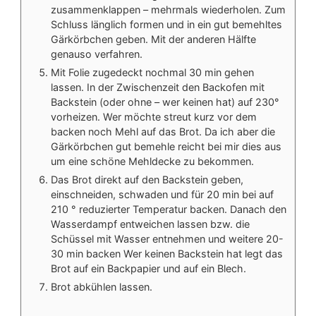
zusammenklappen – mehrmals wiederholen. Zum
Schluss länglich formen und in ein gut bemehltes
Gärkörbchen geben. Mit der anderen Hälfte
genauso verfahren.
Mit Folie zugedeckt nochmal 30 min gehen
lassen. In der Zwischenzeit den Backofen mit
Backstein (oder ohne – wer keinen hat) auf 230°
vorheizen. Wer möchte streut kurz vor dem
backen noch Mehl auf das Brot. Da ich aber die
Gärkörbchen gut bemehle reicht bei mir dies aus
um eine schöne Mehldecke zu bekommen.
Das Brot direkt auf den Backstein geben,
einschneiden, schwaden und für 20 min bei auf
210 ° reduzierter Temperatur backen. Danach den
Wasserdampf entweichen lassen bzw. die
Schüssel mit Wasser entnehmen und weitere 20-
30 min backen Wer keinen Backstein hat legt das
Brot auf ein Backpapier und auf ein Blech.
Brot abkühlen lassen.