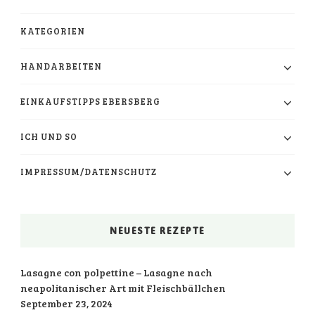
KATEGORIEN
HANDARBEITEN
EINKAUFSTIPPS EBERSBERG
ICH UND SO
IMPRESSUM/DATENSCHUTZ
NEUESTE REZEPTE
Lasagne con polpettine – Lasagne nach
neapolitanischer Art mit Fleischbällchen
September 23, 2024