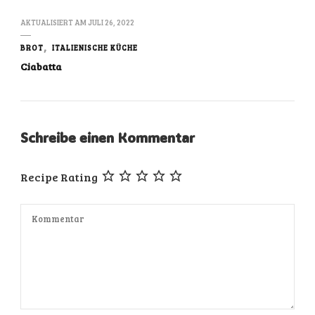
AKTUALISIERT AM
JULI 26, 2022
BROT
ITALIENISCHE KÜCHE
Ciabatta
Schreibe einen Kommentar
Recipe Rating