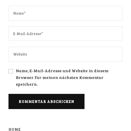
Name, E-Mail-Adresse und Website in diesem
Browser für meinen nächsten Kommentar
speichern.
HOME