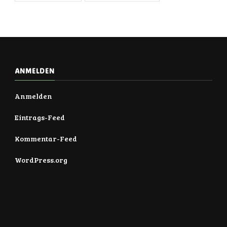
ANMELDEN
Anmelden
Eintrags-Feed
Kommentar-Feed
WordPress.org