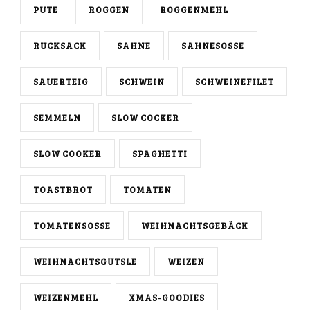
PUTE
ROGGEN
ROGGENMEHL
RUCKSACK
SAHNE
SAHNESOSSE
SAUERTEIG
SCHWEIN
SCHWEINEFILET
SEMMELN
SLOW COCKER
SLOW COOKER
SPAGHETTI
TOASTBROT
TOMATEN
TOMATENSOSSE
WEIHNACHTSGEBÄCK
WEIHNACHTSGUTSLE
WEIZEN
WEIZENMEHL
XMAS-GOODIES