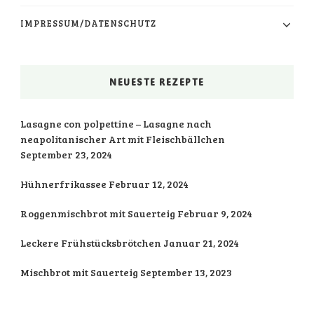
IMPRESSUM/DATENSCHUTZ
NEUESTE REZEPTE
Lasagne con polpettine – Lasagne nach
neapolitanischer Art mit Fleischbällchen
September 23, 2024
Hühnerfrikassee
Februar 12, 2024
Roggenmischbrot mit Sauerteig
Februar 9, 2024
Leckere Frühstücksbrötchen
Januar 21, 2024
Mischbrot mit Sauerteig
September 13, 2023