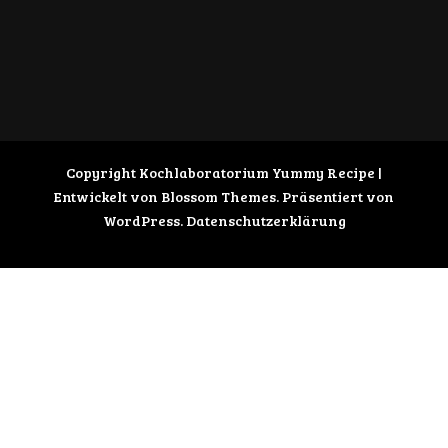
Copyright Kochlaboratorium
Yummy Recipe |
Entwickelt von
Blossom Themes
. Präsentiert von
WordPress
.
Datenschutzerklärung