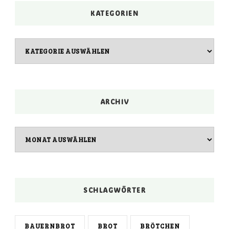
KATEGORIEN
Kategorien
ARCHIV
Archiv
SCHLAGWÖRTER
BAUERNBROT
BROT
BRÖTCHEN