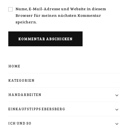
Name, E-Mail-Adresse und Website in diesem
Browser für meinen nächsten Kommentar
speichern.
HOME
KATEGORIEN
HANDARBEITEN
EINKAUFSTIPPS EBERSBERG
ICH UND SO