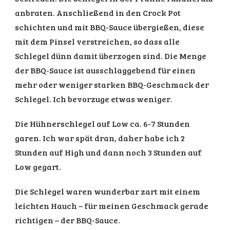
anbraten. Anschließend in den Crock Pot
schichten und mit BBQ-Sauce übergießen, diese
mit dem Pinsel verstreichen, so dass alle
Schlegel dünn damit überzogen sind. Die Menge
der BBQ-Sauce ist ausschlaggebend für einen
mehr oder weniger starken BBQ-Geschmack der
Schlegel. Ich bevorzuge etwas weniger.
Die Hühnerschlegel auf Low ca. 6-7 Stunden
garen. Ich war spät dran, daher habe ich 2
Stunden auf High und dann noch 3 Stunden auf
Low gegart.
Die Schlegel waren wunderbar zart mit einem
leichten Hauch – für meinen Geschmack gerade
richtigen – der BBQ-Sauce.