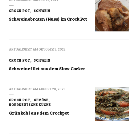
CROCK POT
SCHWEIN
Schweinebraten (Nuss) im Crock Pot
AKTUALISIERT AM
OKTOBER 3, 2022
CROCK POT
SCHWEIN
Schweinefilet aus dem Slow Cocker
AKTUALISIERT AM
AUGUST 20, 2021
CROCK POT
GEMÜSE
NORDDEUTSCHE KÜCHE
Grünkohl aus dem Crockpot