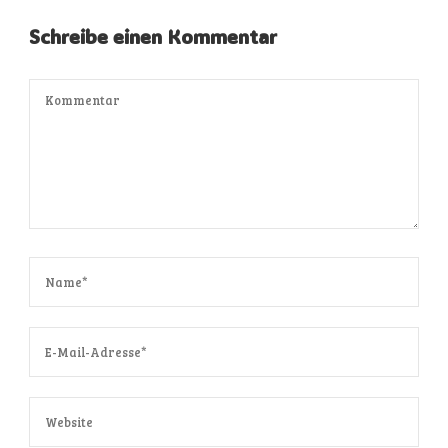
Schreibe einen Kommentar