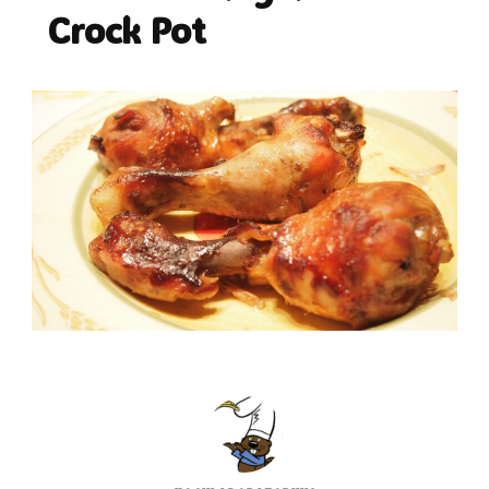
Crock Pot