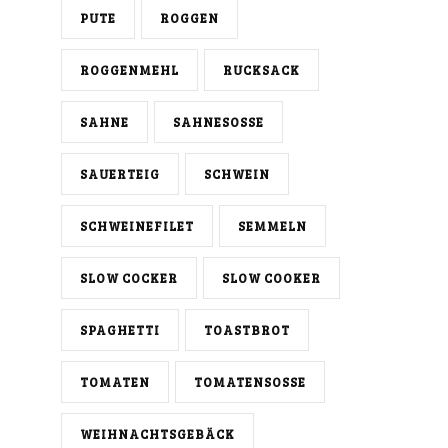
PUTE
ROGGEN
ROGGENMEHL
RUCKSACK
SAHNE
SAHNESOSSE
SAUERTEIG
SCHWEIN
SCHWEINEFILET
SEMMELN
SLOW COCKER
SLOW COOKER
SPAGHETTI
TOASTBROT
TOMATEN
TOMATENSOSSE
WEIHNACHTSGEBÄCK