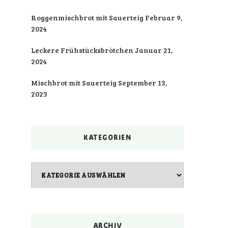
Roggenmischbrot mit Sauerteig
Februar 9,
2024
Leckere Frühstücksbrötchen
Januar 21,
2024
Mischbrot mit Sauerteig
September 13,
2023
KATEGORIEN
Kategorien
ARCHIV