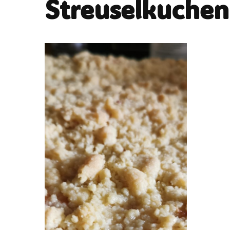
Streuselkuchen