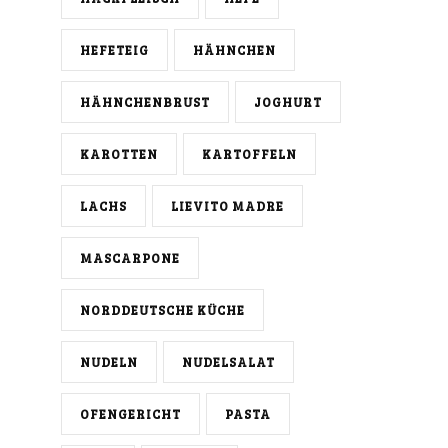
HEFETEIG
HÄHNCHEN
HÄHNCHENBRUST
JOGHURT
KAROTTEN
KARTOFFELN
LACHS
LIEVITO MADRE
MASCARPONE
NORDDEUTSCHE KÜCHE
NUDELN
NUDELSALAT
OFENGERICHT
PASTA