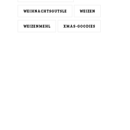
WEIHNACHTSGUTSLE
WEIZEN
WEIZENMEHL
XMAS-GOODIES