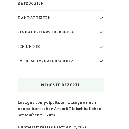
KATEGORIEN
HANDARBEITEN
EINKAUFSTIPPS EBERSBERG
ICH UND SO
IMPRESSUM/DATENSCHUTZ
NEUESTE REZEPTE
Lasagne con polpettine – Lasagne nach
neapolitanischer Art mit Fleischbällchen
September 23, 2024
Hühnerfrikassee
Februar 12, 2024