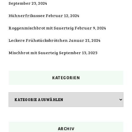
September 23, 2024
Hühnerfrikassee
Februar 12, 2024
Roggenmischbrot mit Sauerteig
Februar 9, 2024
Leckere Frühstücksbrötchen
Januar 21, 2024
Mischbrot mit Sauerteig
September 13, 2023
KATEGORIEN
Kategorien
ARCHIV