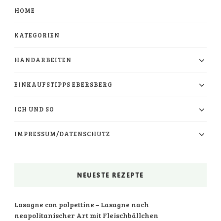
HOME
KATEGORIEN
HANDARBEITEN
EINKAUFSTIPPS EBERSBERG
ICH UND SO
IMPRESSUM/DATENSCHUTZ
NEUESTE REZEPTE
Lasagne con polpettine – Lasagne nach
neapolitanischer Art mit Fleischbällchen