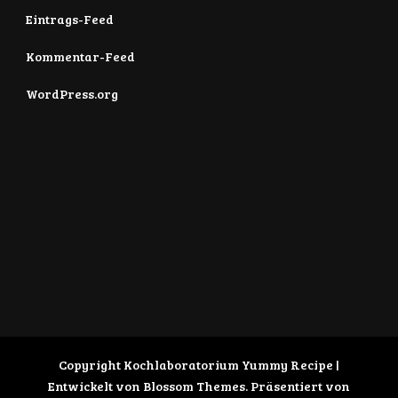
Eintrags-Feed
Kommentar-Feed
WordPress.org
Copyright Kochlaboratorium
Yummy Recipe |
Entwickelt von
Blossom Themes
. Präsentiert von