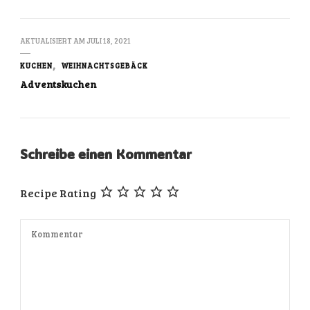
AKTUALISIERT AM
JULI 18, 2021
KUCHEN
WEIHNACHTSGEBÄCK
Adventskuchen
Schreibe einen Kommentar
Recipe Rating