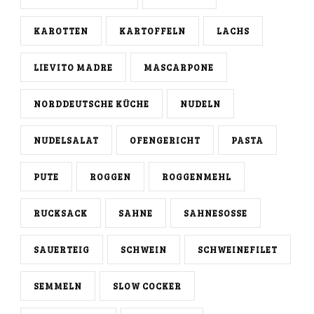
KAROTTEN
KARTOFFELN
LACHS
LIEVITO MADRE
MASCARPONE
NORDDEUTSCHE KÜCHE
NUDELN
NUDELSALAT
OFENGERICHT
PASTA
PUTE
ROGGEN
ROGGENMEHL
RUCKSACK
SAHNE
SAHNESOSSE
SAUERTEIG
SCHWEIN
SCHWEINEFILET
SEMMELN
SLOW COCKER