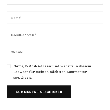
Name, E-Mail-Adresse und Website in diesem
Browser für meinen nächsten Kommentar
speichern.