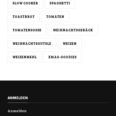
SLOW COOKER
SPAGHETTI
TOASTBROT
TOMATEN
TOMATENSOSSE
WEIHNACHTSGEBÄCK
WEIHNACHTSGUTSLE
WEIZEN
WEIZENMEHL
XMAS-GOODIES
ANMELDEN
Anmelden