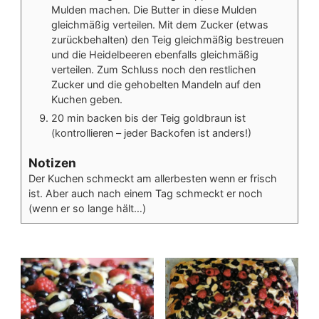
Mulden machen. Die Butter in diese Mulden
gleichmäßig verteilen. Mit dem Zucker (etwas
zurückbehalten) den Teig gleichmäßig bestreuen
und die Heidelbeeren ebenfalls gleichmäßig
verteilen. Zum Schluss noch den restlichen
Zucker und die gehobelten Mandeln auf den
Kuchen geben.
20 min backen bis der Teig goldbraun ist
(kontrollieren – jeder Backofen ist anders!)
Notizen
Der Kuchen schmeckt am allerbesten wenn er frisch
ist. Aber auch nach einem Tag schmeckt er noch
(wenn er so lange hält…)