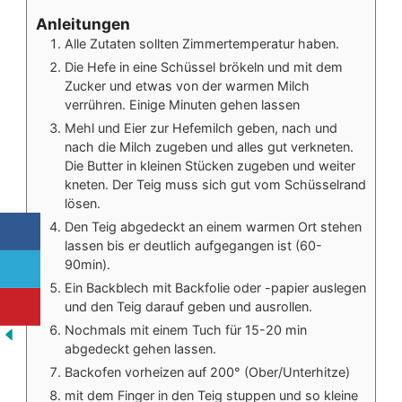
Anleitungen
Alle Zutaten sollten Zimmertemperatur haben.
Die Hefe in eine Schüssel brökeln und mit dem
Zucker und etwas von der warmen Milch
verrühren. Einige Minuten gehen lassen
Mehl und Eier zur Hefemilch geben, nach und
nach die Milch zugeben und alles gut verkneten.
Die Butter in kleinen Stücken zugeben und weiter
kneten. Der Teig muss sich gut vom Schüsselrand
lösen.
Den Teig abgedeckt an einem warmen Ort stehen
lassen bis er deutlich aufgegangen ist (60-
90min).
Ein Backblech mit Backfolie oder -papier auslegen
und den Teig darauf geben und ausrollen.
Nochmals mit einem Tuch für 15-20 min
abgedeckt gehen lassen.
Backofen vorheizen auf 200° (Ober/Unterhitze)
mit dem Finger in den Teig stuppen und so kleine