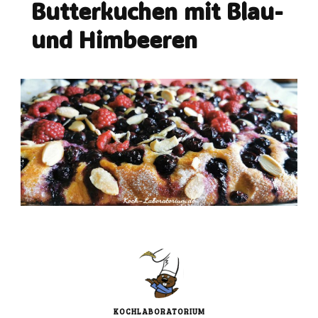
Butterkuchen mit Blau-
und Himbeeren
KOCHLABORATORIUM