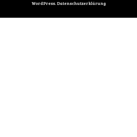
WordPress
.
Datenschutzerklärung