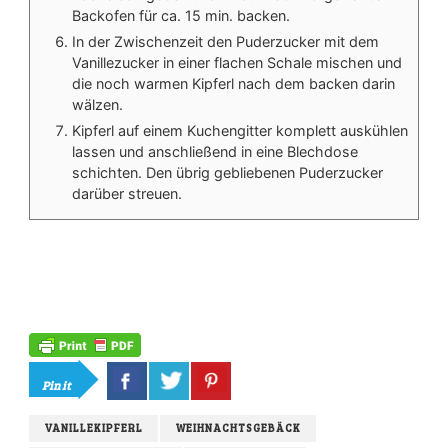
Backofen für ca. 15 min. backen.
In der Zwischenzeit den Puderzucker mit dem
Vanillezucker in einer flachen Schale mischen und
die noch warmen Kipferl nach dem backen darin
wälzen.
Kipferl auf einem Kuchengitter komplett auskühlen
lassen und anschließend in eine Blechdose
schichten. Den übrig gebliebenen Puderzucker
darüber streuen.
Pin it
VANILLEKIPFERL
WEIHNACHTSGEBÄCK