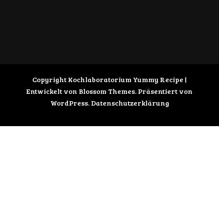
Copyright Kochlaboratorium
Yummy Recipe |
Entwickelt von
Blossom Themes
. Präsentiert von
WordPress
.
Datenschutzerklärung