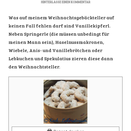
ZU
HINTERLASSE EINEN KOMMENTAR
VANILLEKIPFERL
Was auf meinem Weihnachtsgebäckteller auf
keinen Fall fehlen darf sind Vanillekipferl.
Neben Springerle (die müssen unbedingt für
meinen Mann sein), Haselnussmakronen,
Wiebele, Anis- und Vanillebrötchen oder
Lebkuchen und Spekulatius zieren diese dann
den Weihnachtsteller.