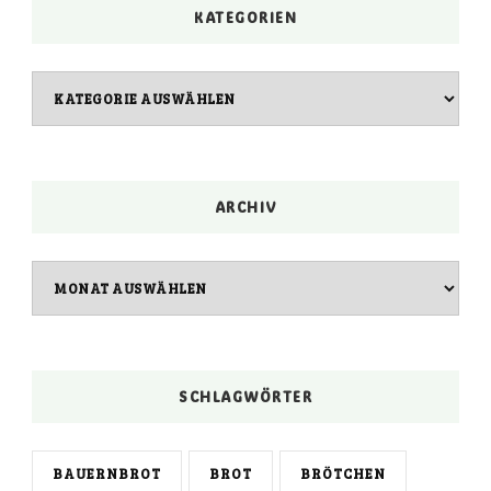
KATEGORIEN
Kategorien
ARCHIV
Archiv
SCHLAGWÖRTER
BAUERNBROT
BROT
BRÖTCHEN