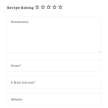
Recipe Rating