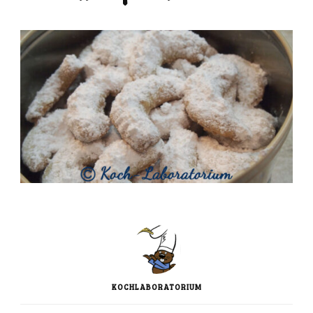
KOCHLABORATORIUM