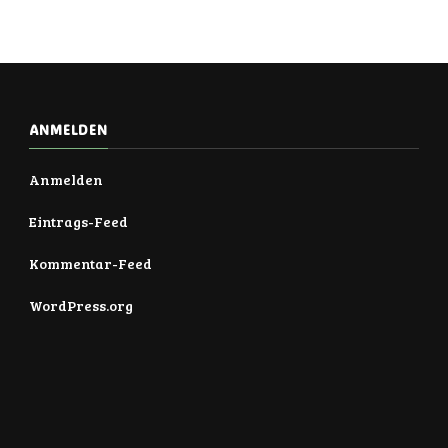
ANMELDEN
Anmelden
Eintrags-Feed
Kommentar-Feed
WordPress.org