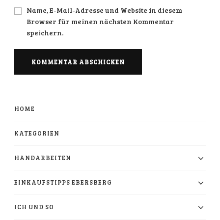
Name, E-Mail-Adresse und Website in diesem
Browser für meinen nächsten Kommentar
speichern.
HOME
KATEGORIEN
HANDARBEITEN
EINKAUFSTIPPS EBERSBERG
ICH UND SO