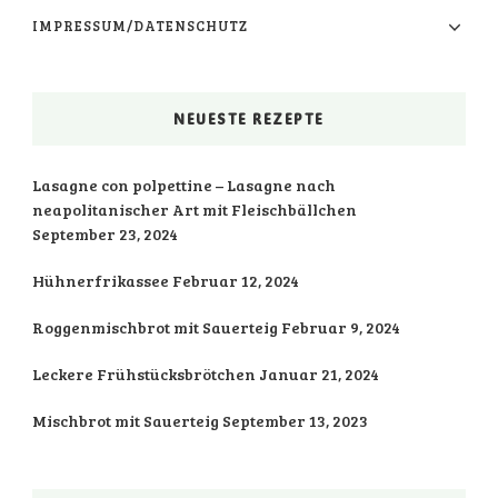
IMPRESSUM/DATENSCHUTZ
NEUESTE REZEPTE
Lasagne con polpettine – Lasagne nach
neapolitanischer Art mit Fleischbällchen
September 23, 2024
Hühnerfrikassee
Februar 12, 2024
Roggenmischbrot mit Sauerteig
Februar 9, 2024
Leckere Frühstücksbrötchen
Januar 21, 2024
Mischbrot mit Sauerteig
September 13, 2023