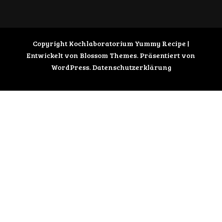
Copyright Kochlaboratorium
Yummy Recipe |
Entwickelt von
Blossom Themes
. Präsentiert von
WordPress
.
Datenschutzerklärung