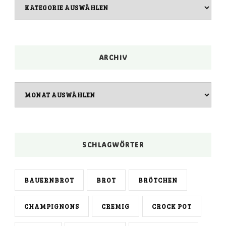
Kategorien
ARCHIV
Archiv
SCHLAGWÖRTER
BAUERNBROT
BROT
BRÖTCHEN
CHAMPIGNONS
CREMIG
CROCK POT