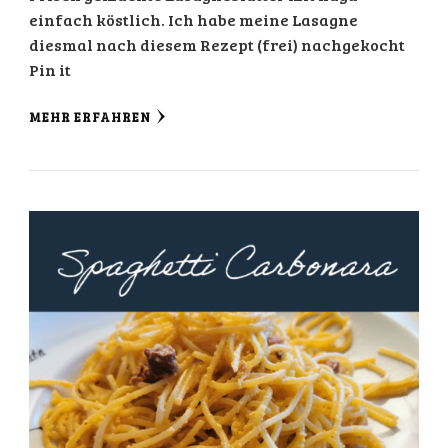
einfach köstlich. Ich habe meine Lasagne
diesmal nach diesem Rezept (frei) nachgekocht
Pin it
MEHR ERFAHREN