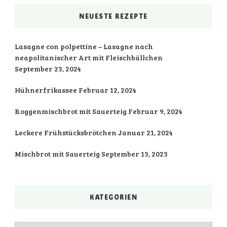
NEUESTE REZEPTE
Lasagne con polpettine – Lasagne nach
neapolitanischer Art mit Fleischbällchen
September 23, 2024
Hühnerfrikassee
Februar 12, 2024
Roggenmischbrot mit Sauerteig
Februar 9, 2024
Leckere Frühstücksbrötchen
Januar 21, 2024
Mischbrot mit Sauerteig
September 13, 2023
KATEGORIEN