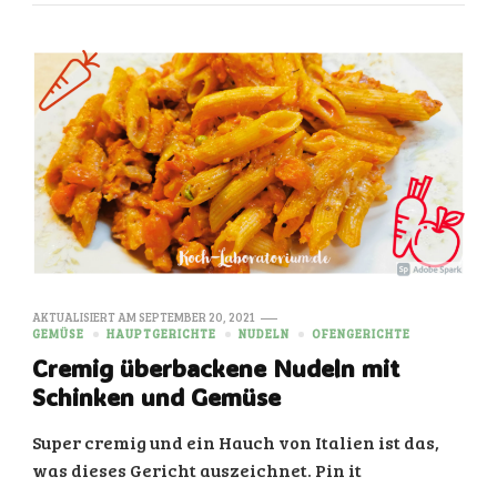
AKTUALISIERT AM
SEPTEMBER 20, 2021
GEMÜSE
HAUPTGERICHTE
NUDELN
OFENGERICHTE
Cremig überbackene Nudeln mit
Schinken und Gemüse
Super cremig und ein Hauch von Italien ist das,
was dieses Gericht auszeichnet. Pin it