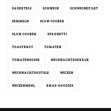
SAUERTEIG
SCHWEIN
SCHWEINEFILET
SEMMELN
SLOW COCKER
SLOW COOKER
SPAGHETTI
TOASTBROT
TOMATEN
TOMATENSOSSE
WEIHNACHTSGEBÄCK
WEIHNACHTSGUTSLE
WEIZEN
WEIZENMEHL
XMAS-GOODIES