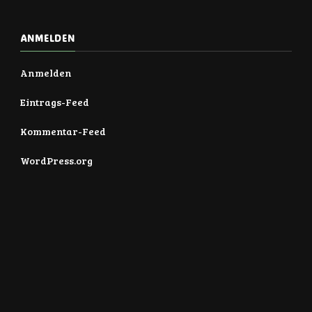
ANMELDEN
Anmelden
Eintrags-Feed
Kommentar-Feed
WordPress.org