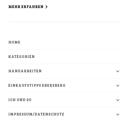
MEHR ERFAHREN
HOME
KATEGORIEN
HANDARBEITEN
EINKAUFSTIPPS EBERSBERG
ICH UND SO
IMPRESSUM/DATENSCHUTZ