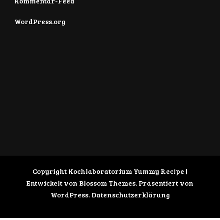
Kommentar-Feed
WordPress.org
Copyright Kochlaboratorium
Yummy Recipe |
Entwickelt von
Blossom Themes
. Präsentiert von
WordPress
.
Datenschutzerklärung