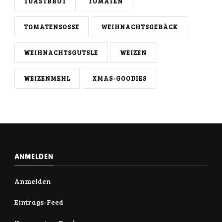
TOASTBROT
TOMATEN
TOMATENSOSSE
WEIHNACHTSGEBÄCK
WEIHNACHTSGUTSLE
WEIZEN
WEIZENMEHL
XMAS-GOODIES
ANMELDEN
Anmelden
Eintrags-Feed