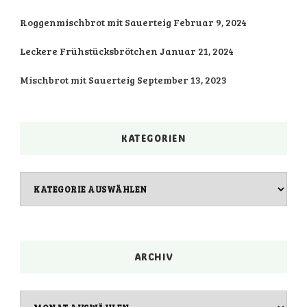
Roggenmischbrot mit Sauerteig
Februar 9, 2024
Leckere Frühstücksbrötchen
Januar 21, 2024
Mischbrot mit Sauerteig
September 13, 2023
KATEGORIEN
Kategorien
ARCHIV
Archiv