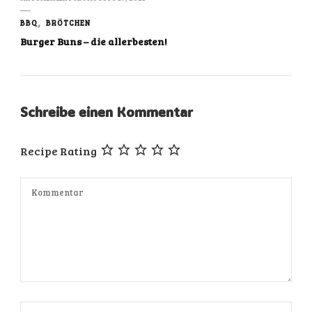
BBQ
BRÖTCHEN
Burger Buns – die allerbesten!
Schreibe einen Kommentar
Recipe Rating