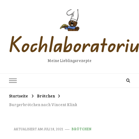
Kochlaboratori
Meine Lieblingsrezepte
Startseite
Brötchen
Burgerbrötchen nach Vincent Klink
AKTUALISIERT AM
JULI 18, 2021
BRÖTCHEN