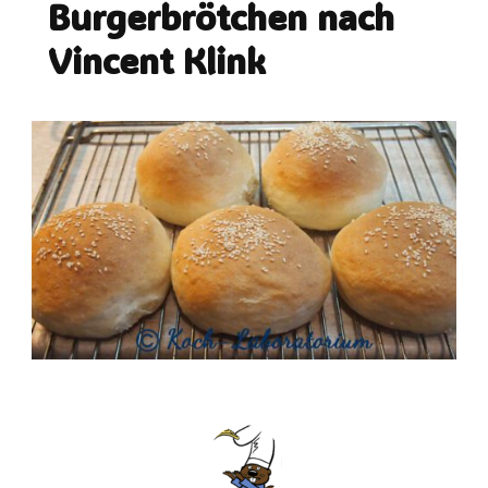
Burgerbrötchen nach
Vincent Klink