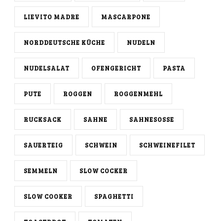
LIEVITO MADRE
MASCARPONE
NORDDEUTSCHE KÜCHE
NUDELN
NUDELSALAT
OFENGERICHT
PASTA
PUTE
ROGGEN
ROGGENMEHL
RUCKSACK
SAHNE
SAHNESOSSE
SAUERTEIG
SCHWEIN
SCHWEINEFILET
SEMMELN
SLOW COCKER
SLOW COOKER
SPAGHETTI