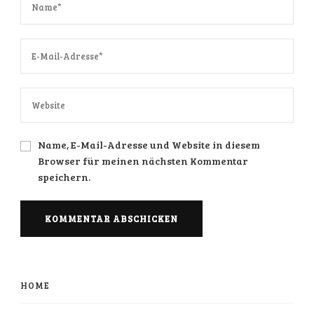
Name, E-Mail-Adresse und Website in diesem
Browser für meinen nächsten Kommentar
speichern.
HOME