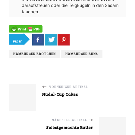
daraufstreuen oder die Teigkugeln in den Sesam
tauchen.
Pin it
HAMBURGER BRÖTCHEN
HAMBURGER BUNS
VORHERIGER ARTIKEL
Nudel-Cup Cakes
NÄCHSTER ARTIKEL
Selbstgemachte Butter