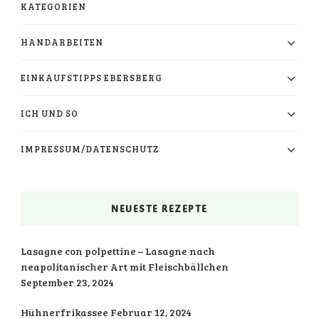
KATEGORIEN
HANDARBEITEN
EINKAUFSTIPPS EBERSBERG
ICH UND SO
IMPRESSUM/DATENSCHUTZ
NEUESTE REZEPTE
Lasagne con polpettine – Lasagne nach
neapolitanischer Art mit Fleischbällchen
September 23, 2024
Hühnerfrikassee
Februar 12, 2024