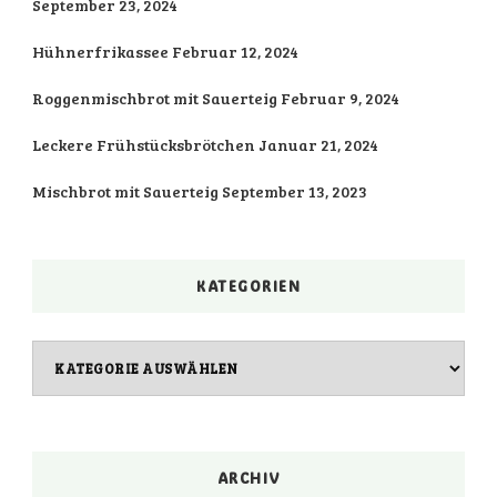
September 23, 2024
Hühnerfrikassee
Februar 12, 2024
Roggenmischbrot mit Sauerteig
Februar 9, 2024
Leckere Frühstücksbrötchen
Januar 21, 2024
Mischbrot mit Sauerteig
September 13, 2023
KATEGORIEN
Kategorien
ARCHIV