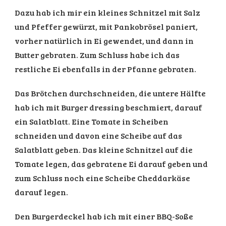
Dazu hab ich mir ein kleines Schnitzel mit Salz
und Pfeffer gewürzt, mit Pankobrösel paniert,
vorher natürlich in Ei gewendet, und dann in
Butter gebraten. Zum Schluss habe ich das
restliche Ei ebenfalls in der Pfanne gebraten.
Das Brötchen durchschneiden, die untere Hälfte
hab ich mit Burger dressing beschmiert, darauf
ein Salatblatt. Eine Tomate in Scheiben
schneiden und davon eine Scheibe auf das
Salatblatt geben. Das kleine Schnitzel auf die
Tomate legen, das gebratene Ei darauf geben und
zum Schluss noch eine Scheibe Cheddarkäse
darauf legen.
Den Burgerdeckel hab ich mit einer BBQ-Soße