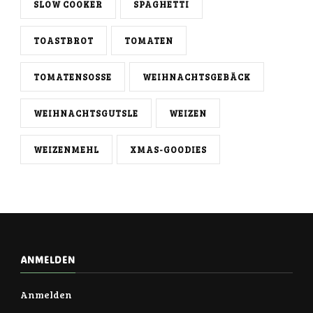
SLOW COOKER
SPAGHETTI
TOASTBROT
TOMATEN
TOMATENSOSSE
WEIHNACHTSGEBÄCK
WEIHNACHTSGUTSLE
WEIZEN
WEIZENMEHL
XMAS-GOODIES
ANMELDEN
Anmelden