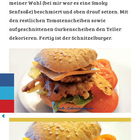
meiner Wahl (bei mir war es eine Smoky
Senfsoße) beschmiert und oben drauf setzen. Mit
den restlichen Tomatenscheiben sowie
aufgeschnittenen Gurkenscheiben den Teller
dekorieren. Fertig ist der Schnitzelburger.