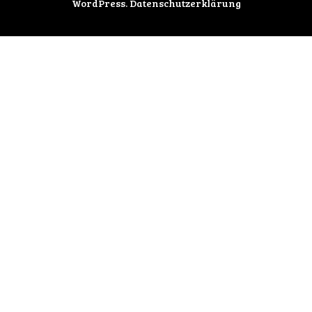
WordPress
.
Datenschutzerklärung