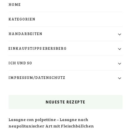
HOME
KATEGORIEN
HANDARBEITEN
EINKAUFSTIPPS EBERSBERG
ICH UND SO
IMPRESSUM/DATENSCHUTZ
NEUESTE REZEPTE
Lasagne con polpettine – Lasagne nach
neapolitanischer Art mit Fleischbällchen