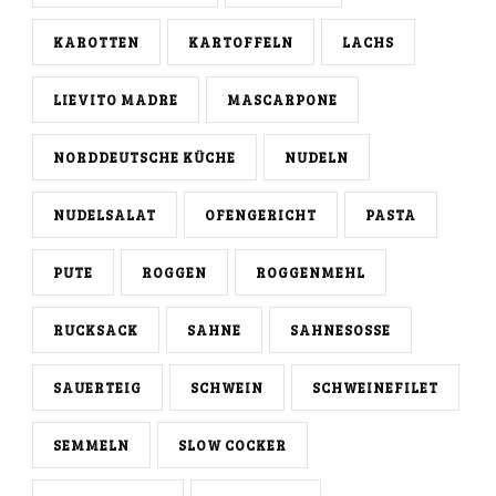
KAROTTEN
KARTOFFELN
LACHS
LIEVITO MADRE
MASCARPONE
NORDDEUTSCHE KÜCHE
NUDELN
NUDELSALAT
OFENGERICHT
PASTA
PUTE
ROGGEN
ROGGENMEHL
RUCKSACK
SAHNE
SAHNESOSSE
SAUERTEIG
SCHWEIN
SCHWEINEFILET
SEMMELN
SLOW COCKER