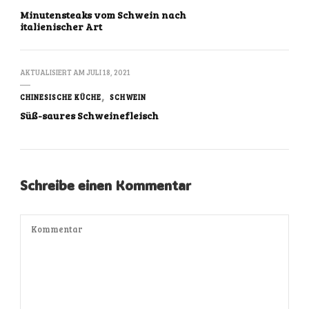
Minutensteaks vom Schwein nach
italienischer Art
AKTUALISIERT AM
JULI 18, 2021
CHINESISCHE KÜCHE
SCHWEIN
Süß-saures Schweinefleisch
Schreibe einen Kommentar