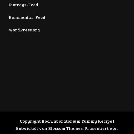
Eintrags-Feed
Kommentar-Feed
WordPress.org
Copyright Kochlaboratorium
Yummy Recipe |
Entwickelt von
Blossom Themes
. Präsentiert von