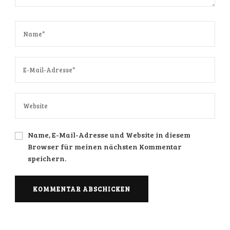
Name, E-Mail-Adresse und Website in diesem
Browser für meinen nächsten Kommentar
speichern.